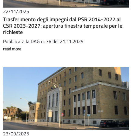
22/11/2025
Trasferimento degli impegni dal PSR 2014-2022 al
CSR 2023-2027: apertura finestra temporale per le
richieste
Pubblicata la DAG n. 76 del 21.11.2025
read more
23/09/2025