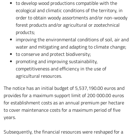
to develop wood productions compatible with the
ecological and climatic conditions of the territory, in
order to obtain woody assortments and/or non-woody
forest products and/or agricultural or zootechnical
products;
improving the environmental conditions of soil, air and
water and mitigating and adapting to climate change;
to conserve and protect biodiversity;
promoting and improving sustainability,
competitiveness and efficiency in the use of
agricultural resources.
The notice has an initial budget of 5,537,190.00 euros and
provides for a maximum support limit of 200 000.00 euros
for establishment costs as an annual premium per hectare
to cover maintenance costs for a maximum period of five
years.
Subsequently, the financial resources were reshaped for a