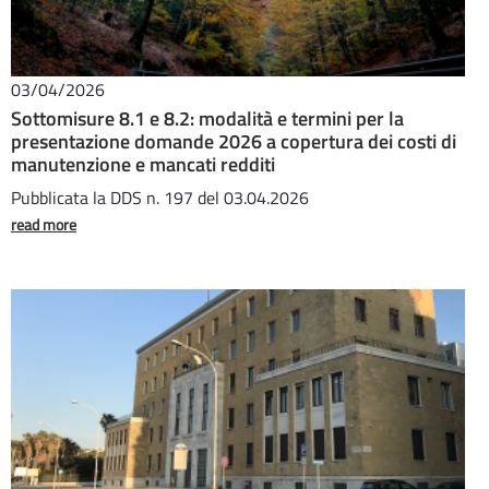
03/04/2026
Sottomisure 8.1 e 8.2: modalità e termini per la
presentazione domande 2026 a copertura dei costi di
manutenzione e mancati redditi
Pubblicata la DDS n. 197 del 03.04.2026
read more