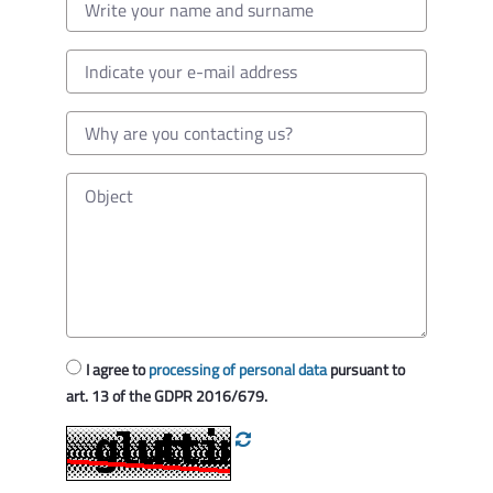
I agree to
processing of personal data
pursuant to
art. 13 of the GDPR 2016/679.