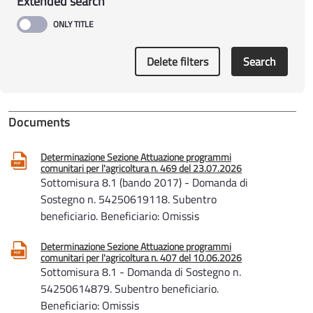
Extended search
Delete filters
Search
Documents
Determinazione Sezione Attuazione programmi
comunitari per l'agricoltura n. 469 del 23.07.2026
Sottomisura 8.1 (bando 2017) - Domanda di
Sostegno n. 54250619118. Subentro
beneficiario. Beneficiario: Omissis
Determinazione Sezione Attuazione programmi
comunitari per l'agricoltura n. 407 del 10.06.2026
Sottomisura 8.1 - Domanda di Sostegno n.
54250614879. Subentro beneficiario.
Beneficiario: Omissis