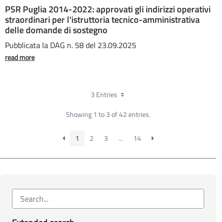
PSR Puglia 2014-2022: approvati gli indirizzi operativi
straordinari per l'istruttoria tecnico-amministrativa
delle domande di sostegno
Pubblicata la DAG n. 58 del 23.09.2025
read more
3 Entries
Showing 1 to 3 of 42 entries.
1
2
3
...
14