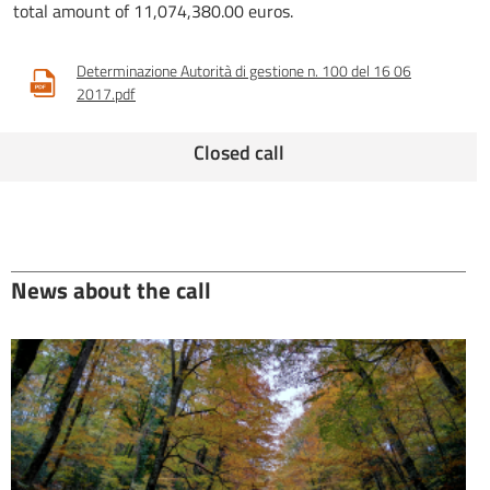
total amount of 11,074,380.00 euros.
Determinazione Autorità di gestione n. 100 del 16 06
2017.pdf
Closed call
News about the call