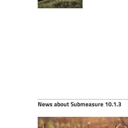
News about Submeasure 10.1.3