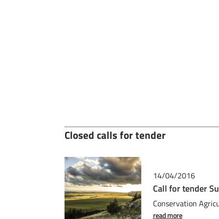
Closed calls for tender
14/04/2016
Call for tender 
Conservation Agric
read more