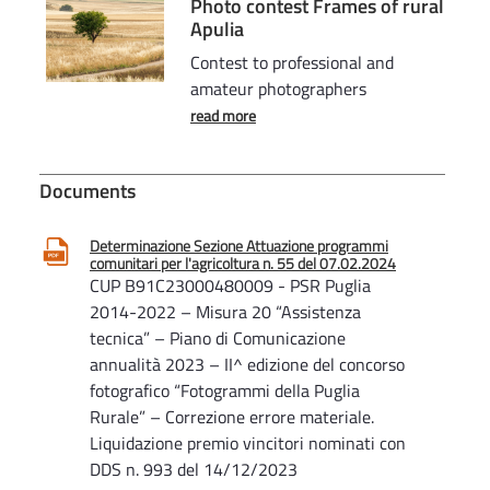
Photo contest Frames of rural
Apulia
Contest to professional and
amateur photographers
read more
Documents
Determinazione Sezione Attuazione programmi
comunitari per l'agricoltura n. 55 del 07.02.2024
CUP B91C23000480009 - PSR Puglia
2014-2022 – Misura 20 “Assistenza
tecnica” – Piano di Comunicazione
annualità 2023 – II^ edizione del concorso
fotografico “Fotogrammi della Puglia
Rurale” – Correzione errore materiale.
Liquidazione premio vincitori nominati con
DDS n. 993 del 14/12/2023