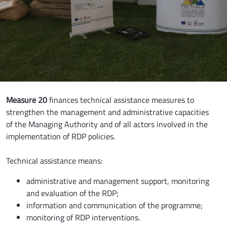
Measure 20
finances technical assistance measures to
strengthen the management and administrative capacities
of the Managing Authority and of all actors involved in the
implementation of RDP policies.
Technical assistance means:
administrative and management support, monitoring
and evaluation of the RDP;
information and communication of the programme;
monitoring of RDP interventions.