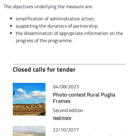
The objectives underlying the measure are:
simplification of administrative action;
supporting the dynamics of partnership;
the dissemination of appropriate information on the
progress of the programme.
Closed calls for tender
04/08/2023
Photo contest Rural Puglia
Frames
Second edition
read more
22/10/2017