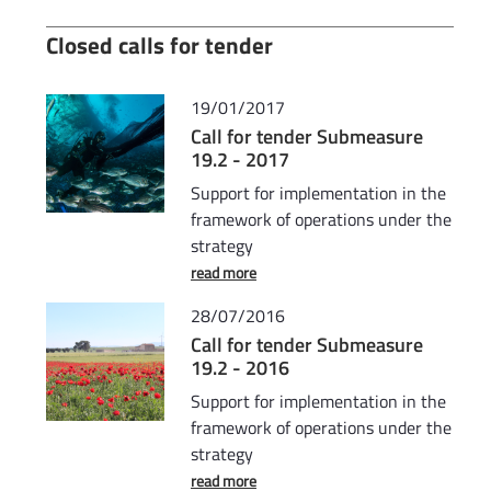
Closed calls for tender
19/01/2017
Call for tender Submeasure
19.2 - 2017
Support for implementation in the
framework of operations under the
strategy
read more
28/07/2016
Call for tender Submeasure
19.2 - 2016
Support for implementation in the
framework of operations under the
strategy
read more