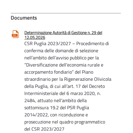
Documents
Determinazione Autorità di Gestione n. 29 del
12.05.2026
CSR Puglia 2023/2027 – Procedimento di
conferma delle domande di selezione
nell’ambito dell’avviso pubblico per la
“Diversificazione dell’economia rurale e
accorpamento fondiario” del Piano
straordinario per la Rigenerazione Olivicola
della Puglia, di cui all’art. 17 del Decreto
Interministeriale del 6 marzo 2020, n.
2484, attuato nell’ambito della
sottomisura 19.2 del PSR Puglia
2014/2022, con riconduzione e
prosecuzione nel quadro programmatico
del CSR 2023/2027