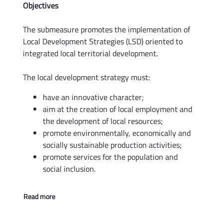
Objectives
The submeasure promotes the implementation of
Local Development Strategies (LSD) oriented to
integrated local territorial development.
The local development strategy must:
have an innovative character;
aim at the creation of local employment and
the development of local resources;
promote environmentally, economically and
socially sustainable production activities;
promote services for the population and
social inclusion.
Read more