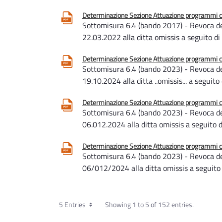
Determinazione Sezione Attuazione programmi com
Sottomisura 6.4 (bando 2017) - Revoca de
22.03.2022 alla ditta omissis a seguito di
Determinazione Sezione Attuazione programmi com
Sottomisura 6.4 (bando 2023) - Revoca de
19.10.2024 alla ditta ..omissis... a seguito
Determinazione Sezione Attuazione programmi com
Sottomisura 6.4 (bando 2023) - Revoca de
06.012.2024 alla ditta omissis a seguito d
Determinazione Sezione Attuazione programmi com
Sottomisura 6.4 (bando 2023) - Revoca d
06/012/2024 alla ditta omissis a seguito 
5 Entries
Showing 1 to 5 of 152 entries.