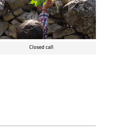
Closed call