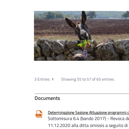
3 Entries
Showing 55 to 57 of 65 entries.
Documents
Determinazione Sezione Attuazione programmi com
Sottomisura 6.4 (bando 2017) - Revoca de
11.12.2020 alla ditta omissis a seguito di