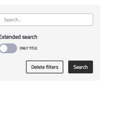
Extended search
Delete filters
Search