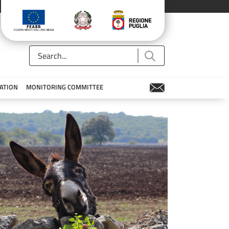
ATION
MONITORING COMMITTEE