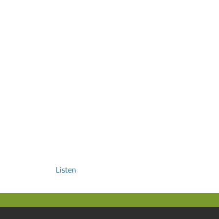
Listen