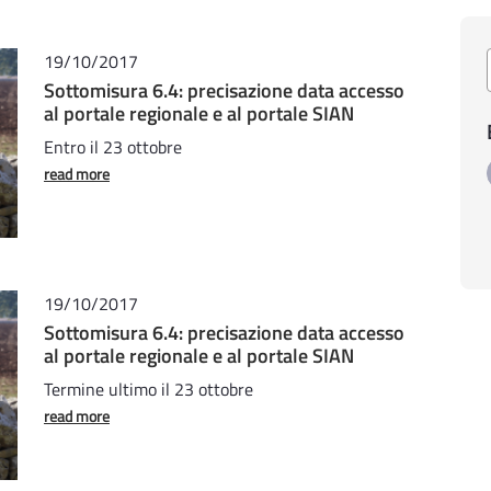
19/10/2017
Sottomisura 6.4: precisazione data accesso
al portale regionale e al portale SIAN
Entro il 23 ottobre
read more
19/10/2017
Sottomisura 6.4: precisazione data accesso
al portale regionale e al portale SIAN
Termine ultimo il 23 ottobre
read more