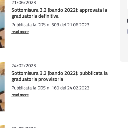
21/06/2023
Sottomisura 3.2 (bando 2022): approvata la
graduatoria definitiva
Pubblicata la DDS n. 503 del 21.06.2023
read more
24/02/2023
Sottomisura 3.2 (bando 2022): pubblicata la
graduatoria provvisoria
Pubblicata la DDS n. 160 del 24.02.2023
read more