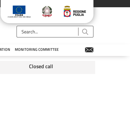
ATION
MONITORING COMMITTEE
Closed call