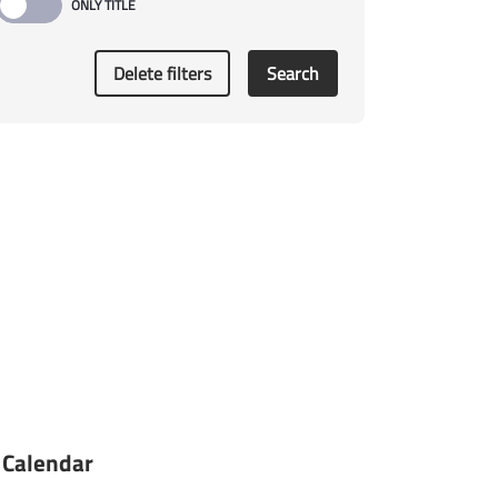
Delete filters
Search
Calendar