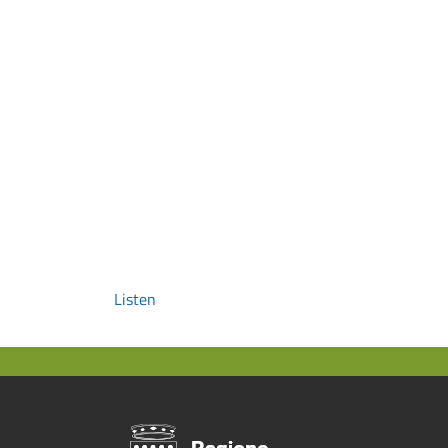
Listen