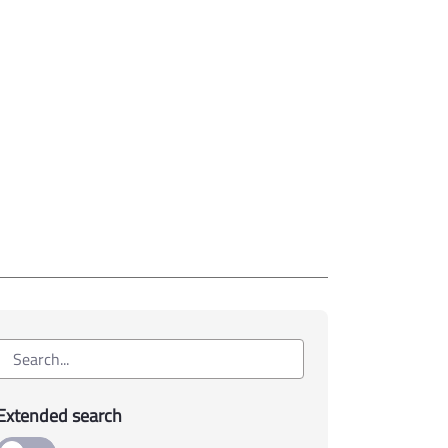
Extended search