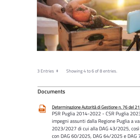
3 Entries
Showing 4 to 6 of 8 entries.
Documents
Determinazione Autorità di Gestione n. 76 del 
PSR Puglia 2014-2022 - CSR Puglia 2023-
impegni assunti dalla Regione Puglia a v
2023/2027 di cui alla DAG 43/2025, così
con DAG 60/2025, DAG 64/2025 e DAG 72