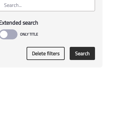
Extended search
Delete filters
Search