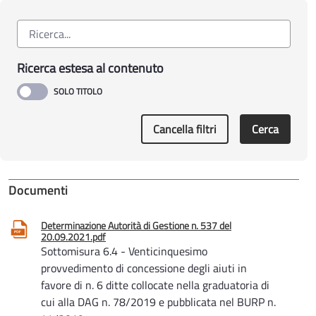
Ricerca estesa al contenuto
Cancella filtri
Cerca
Documenti
Determinazione Autorità di Gestione n. 537 del
20.09.2021.pdf
Sottomisura 6.4 - Venticinquesimo
provvedimento di concessione degli aiuti in
favore di n. 6 ditte collocate nella graduatoria di
cui alla DAG n. 78/2019 e pubblicata nel BURP n.