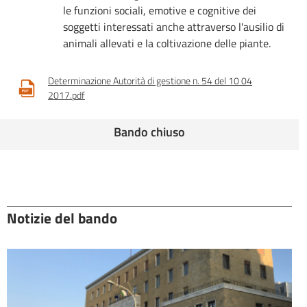
le funzioni sociali, emotive e cognitive dei
soggetti interessati anche attraverso l'ausilio di
animali allevati e la coltivazione delle piante.
Determinazione Autorità di gestione n. 54 del 10 04
2017.pdf
Bando chiuso
Notizie del bando