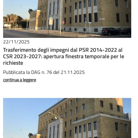
22/11/2025
Trasferimento degli impegni dal PSR 2014-2022 al
CSR 2023-2027: apertura finestra temporale per le
richieste
Pubblicata la DAG n. 76 del 21.11.2025
continua a leggere