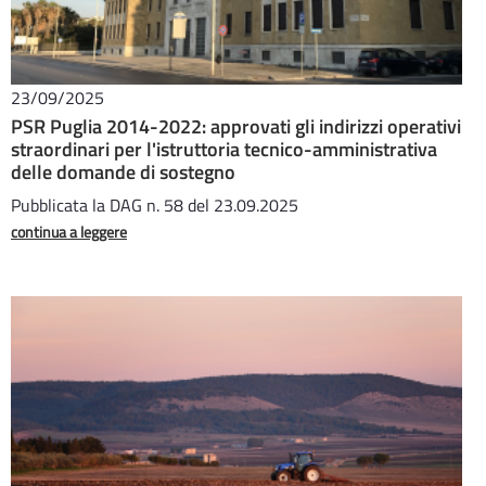
23/09/2025
PSR Puglia 2014-2022: approvati gli indirizzi operativi
straordinari per l'istruttoria tecnico-amministrativa
delle domande di sostegno
Pubblicata la DAG n. 58 del 23.09.2025
continua a leggere