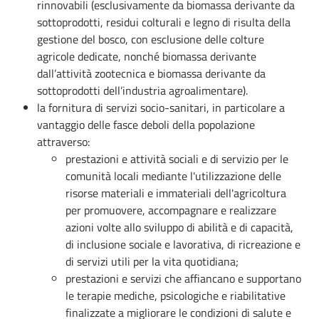
rinnovabili (esclusivamente da biomassa derivante da
sottoprodotti, residui colturali e legno di risulta della
gestione del bosco, con esclusione delle colture
agricole dedicate, nonché biomassa derivante
dall’attività zootecnica e biomassa derivante da
sottoprodotti dell’industria agroalimentare).
la fornitura di servizi socio-sanitari, in particolare a
vantaggio delle fasce deboli della popolazione
attraverso:
prestazioni e attività sociali e di servizio per le
comunità locali mediante l'utilizzazione delle
risorse materiali e immateriali dell'agricoltura
per promuovere, accompagnare e realizzare
azioni volte allo sviluppo di abilità e di capacità,
di inclusione sociale e lavorativa, di ricreazione e
di servizi utili per la vita quotidiana;
prestazioni e servizi che affiancano e supportano
le terapie mediche, psicologiche e riabilitative
finalizzate a migliorare le condizioni di salute e