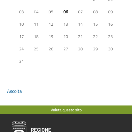
03
04
05
06
07
08
09
10
11
12
13
14
15
16
17
18
19
20
21
22
23
24
25
26
27
28
29
30
31
Ascolta
Valuta questo sito