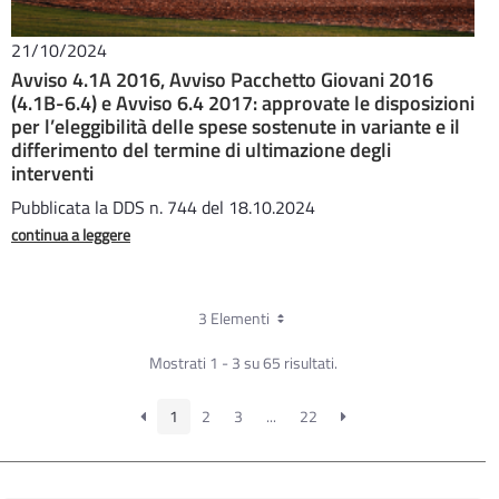
21/10/2024
Avviso 4.1A 2016, Avviso Pacchetto Giovani 2016
(4.1B-6.4) e Avviso 6.4 2017: approvate le disposizioni
per l’eleggibilità delle spese sostenute in variante e il
differimento del termine di ultimazione degli
interventi
Pubblicata la DDS n. 744 del 18.10.2024
continua a leggere
3 Elementi
Mostrati 1 - 3 su 65 risultati.
1
2
3
...
22