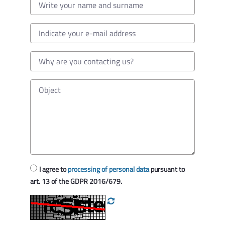
I agree to
processing of personal data
pursuant to
art. 13 of the GDPR 2016/679.