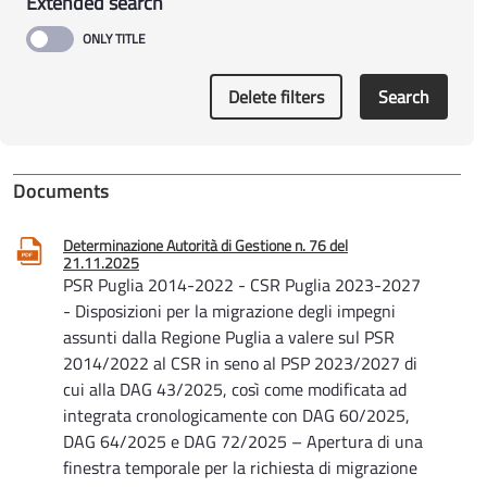
Extended search
Delete filters
Search
Documents
Determinazione Autorità di Gestione n. 76 del
21.11.2025
PSR Puglia 2014-2022 - CSR Puglia 2023-2027
- Disposizioni per la migrazione degli impegni
assunti dalla Regione Puglia a valere sul PSR
2014/2022 al CSR in seno al PSP 2023/2027 di
cui alla DAG 43/2025, così come modificata ad
integrata cronologicamente con DAG 60/2025,
DAG 64/2025 e DAG 72/2025 – Apertura di una
finestra temporale per la richiesta di migrazione