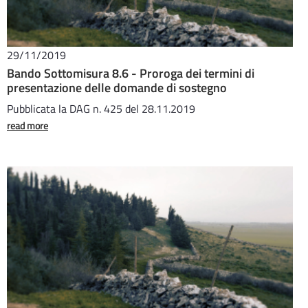
29/11/2019
Bando Sottomisura 8.6 - Proroga dei termini di
presentazione delle domande di sostegno
Pubblicata la DAG n. 425 del 28.11.2019
read more