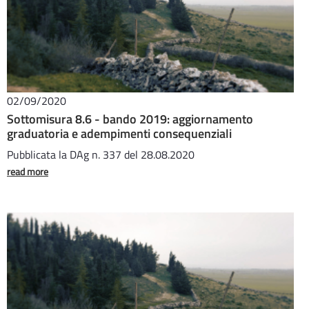
02/09/2020
Sottomisura 8.6 - bando 2019: aggiornamento
graduatoria e adempimenti consequenziali
Pubblicata la DAg n. 337 del 28.08.2020
read more