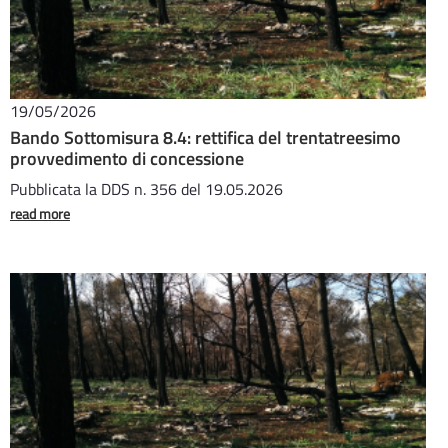
19/05/2026
Bando Sottomisura 8.4: rettifica del trentatreesimo
provvedimento di concessione
Pubblicata la DDS n. 356 del 19.05.2026
read more