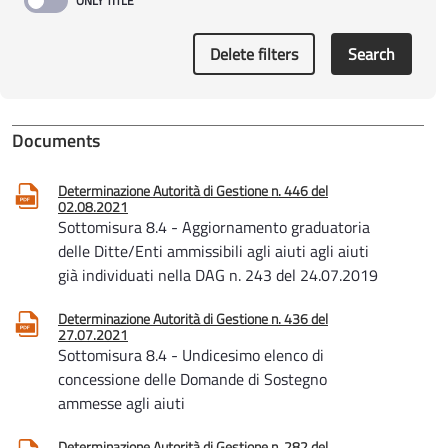
Delete filters
Search
Documents
Determinazione Autorità di Gestione n. 446 del
02.08.2021
Sottomisura 8.4 - Aggiornamento graduatoria
delle Ditte/Enti ammissibili agli aiuti agli aiuti
già individuati nella DAG n. 243 del 24.07.2019
Determinazione Autorità di Gestione n. 436 del
27.07.2021
Sottomisura 8.4 - Undicesimo elenco di
concessione delle Domande di Sostegno
ammesse agli aiuti
Determinazione Autorità di Gestione n. 282 del