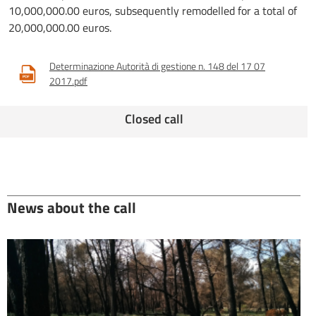
10,000,000.00 euros, subsequently remodelled for a total of
20,000,000.00 euros.
Determinazione Autorità di gestione n. 148 del 17 07
2017.pdf
Closed call
News about the call