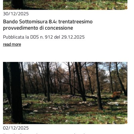
30/12/2025
Bando Sottomisura 8.4: trentatreesimo
provvedimento di concessione
Pubblicata la DDS n. 912 del 29.12.2025
read more
02/12/2025