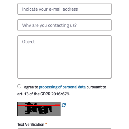
I agree to
processing of personal data
pursuant to
art. 13 of the GDPR 2016/679.
Text Verification