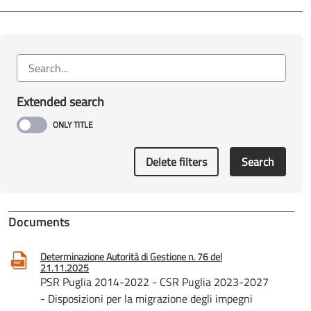
Extended search
Delete filters
Search
Documents
Determinazione Autorità di Gestione n. 76 del
21.11.2025
PSR Puglia 2014-2022 - CSR Puglia 2023-2027
- Disposizioni per la migrazione degli impegni