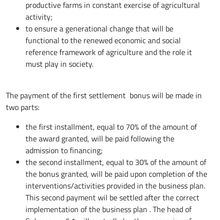
productive farms in constant exercise of agricultural
activity;
to ensure a generational change that will be
functional to the renewed economic and social
reference framework of agriculture and the role it
must play in society.
The payment of the first settlement bonus will be made in
two parts:
the first installment, equal to 70% of the amount of
the award granted, will be paid following the
admission to financing;
the second installment, equal to 30% of the amount of
the bonus granted, will be paid upon completion of the
interventions/activities provided in the business plan.
This second payment wil be settled after the correct
implementation of the business plan . The head of