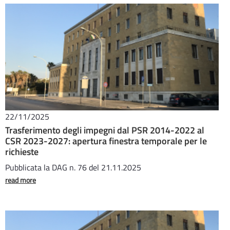
22/11/2025
Trasferimento degli impegni dal PSR 2014-2022 al
CSR 2023-2027: apertura finestra temporale per le
richieste
Pubblicata la DAG n. 76 del 21.11.2025
read more