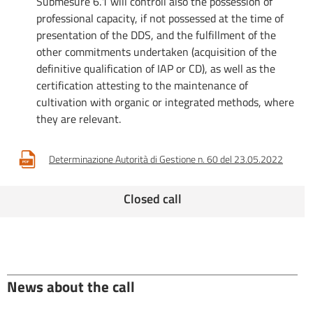
Submesure 6.1 will controll also the possession of
professional capacity, if not possessed at the time of
presentation of the DDS, and the fulfillment of the
other commitments undertaken (acquisition of the
definitive qualification of IAP or CD), as well as the
certification attesting to the maintenance of
cultivation with organic or integrated methods, where
they are relevant.
Determinazione Autorità di Gestione n. 60 del 23.05.2022
Closed call
News about the call