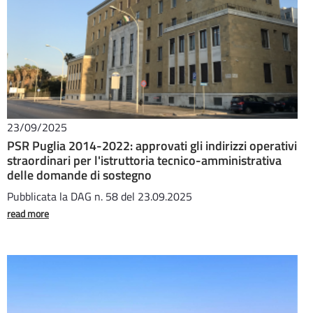
23/09/2025
PSR Puglia 2014-2022: approvati gli indirizzi operativi
straordinari per l'istruttoria tecnico-amministrativa
delle domande di sostegno
Pubblicata la DAG n. 58 del 23.09.2025
read more