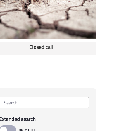
Closed call
Extended search