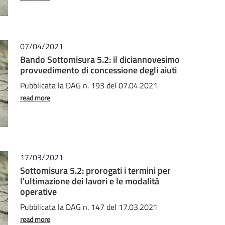
07/04/2021
Bando Sottomisura 5.2: il diciannovesimo
provvedimento di concessione degli aiuti
Pubblicata la DAG n. 193 del 07.04.2021
read more
17/03/2021
Sottomisura 5.2: prorogati i termini per
l'ultimazione dei lavori e le modalità
operative
Pubblicata la DAG n. 147 del 17.03.2021
read more