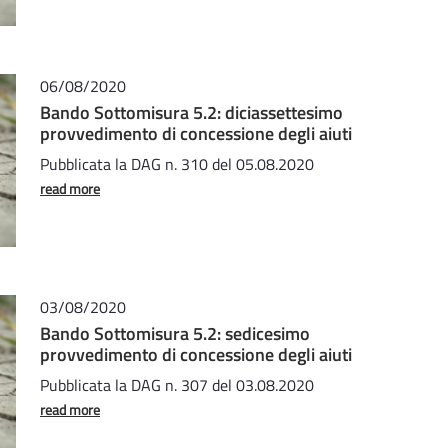
06/08/2020
Bando Sottomisura 5.2: diciassettesimo
provvedimento di concessione degli aiuti
Pubblicata la DAG n. 310 del 05.08.2020
read more
03/08/2020
Bando Sottomisura 5.2: sedicesimo
provvedimento di concessione degli aiuti
Pubblicata la DAG n. 307 del 03.08.2020
read more