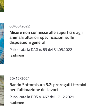
03/06/2022
Misure non connesse alle superfici e agli
animali: ulteriori specificazioni sulle
disposizioni generali
Pubblicata la DAG n. 83 del 31.05.2022
read more
20/12/2021
Bando Sottomisura 5.2: prorogati i termini
per l'ultimazione dei lavori
Pubblicata la DDS n. 467 del 17.12.2021
read more