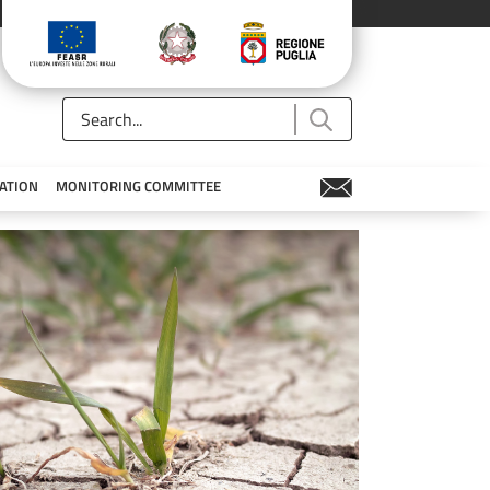
ATION
MONITORING COMMITTEE