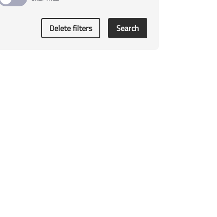
Delete filters
Search