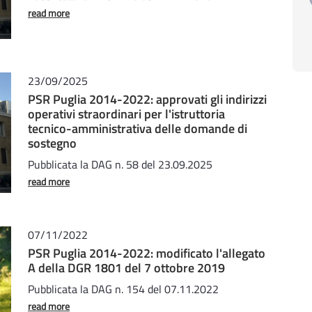
read more
23/09/2025
PSR Puglia 2014-2022: approvati gli indirizzi
operativi straordinari per l'istruttoria
tecnico-amministrativa delle domande di
sostegno
Pubblicata la DAG n. 58 del 23.09.2025
read more
07/11/2022
PSR Puglia 2014-2022: modificato l'allegato
A della DGR 1801 del 7 ottobre 2019
Pubblicata la DAG n. 154 del 07.11.2022
read more