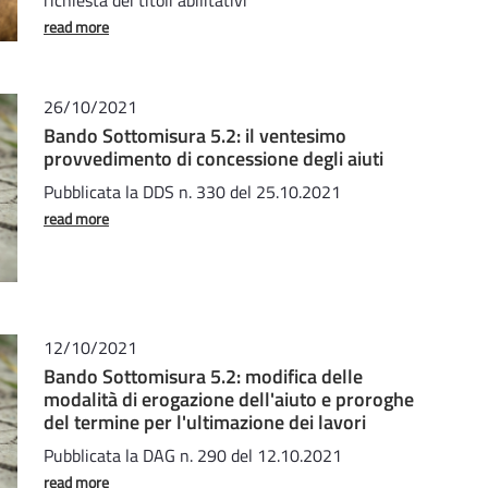
read more
26/10/2021
Bando Sottomisura 5.2: il ventesimo
provvedimento di concessione degli aiuti
Pubblicata la DDS n. 330 del 25.10.2021
read more
12/10/2021
Bando Sottomisura 5.2: modifica delle
modalità di erogazione dell'aiuto e proroghe
del termine per l'ultimazione dei lavori
Pubblicata la DAG n. 290 del 12.10.2021
read more