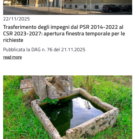
22/11/2025
Trasferimento degli impegni dal PSR 2014-2022 al
CSR 2023-2027: apertura finestra temporale per le
richieste
Pubblicata la DAG n. 76 del 21.11.2025
read more