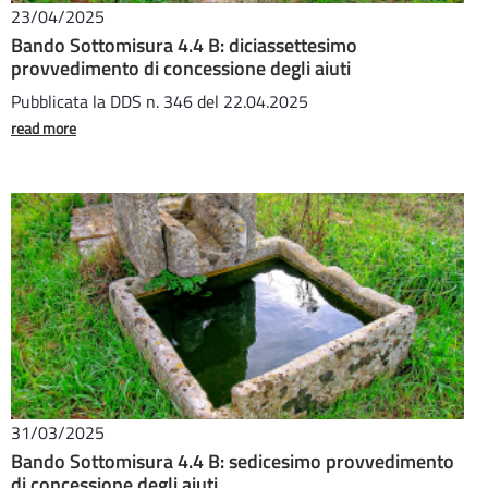
23/04/2025
Bando Sottomisura 4.4 B: diciassettesimo
provvedimento di concessione degli aiuti
Pubblicata la DDS n. 346 del 22.04.2025
read more
31/03/2025
Bando Sottomisura 4.4 B: sedicesimo provvedimento
di concessione degli aiuti