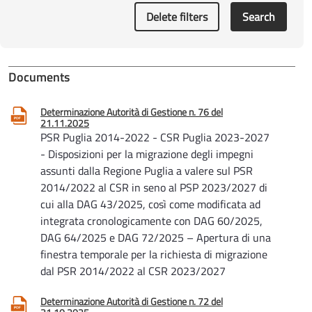
Delete filters
Search
Documents
Determinazione Autorità di Gestione n. 76 del
21.11.2025
PSR Puglia 2014-2022 - CSR Puglia 2023-2027
- Disposizioni per la migrazione degli impegni
assunti dalla Regione Puglia a valere sul PSR
2014/2022 al CSR in seno al PSP 2023/2027 di
cui alla DAG 43/2025, così come modificata ad
integrata cronologicamente con DAG 60/2025,
DAG 64/2025 e DAG 72/2025 – Apertura di una
finestra temporale per la richiesta di migrazione
dal PSR 2014/2022 al CSR 2023/2027
Determinazione Autorità di Gestione n. 72 del