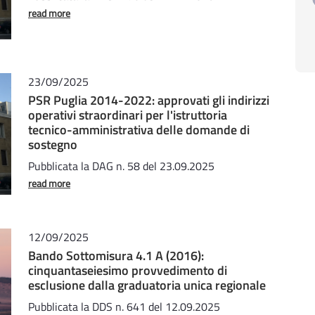
read more
23/09/2025
PSR Puglia 2014-2022: approvati gli indirizzi
operativi straordinari per l'istruttoria
tecnico-amministrativa delle domande di
sostegno
Pubblicata la DAG n. 58 del 23.09.2025
read more
12/09/2025
Bando Sottomisura 4.1 A (2016):
cinquantaseiesimo provvedimento di
esclusione dalla graduatoria unica regionale
Pubblicata la DDS n. 641 del 12.09.2025