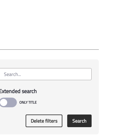
Extended search
Delete filters
Search