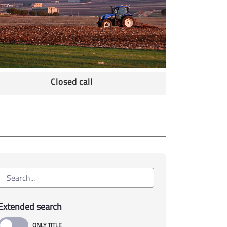
Closed call
Extended search