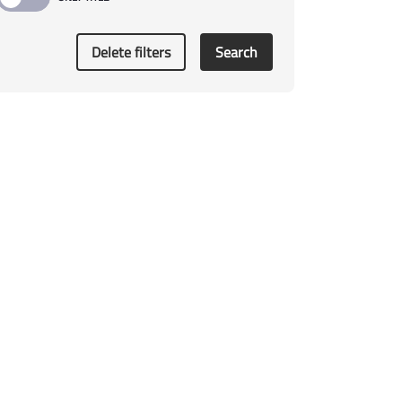
Delete filters
Search