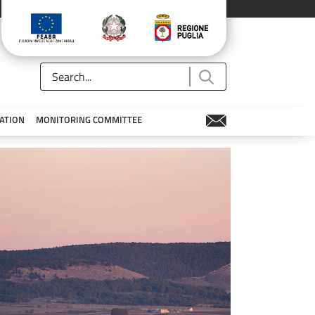
ATION
MONITORING COMMITTEE