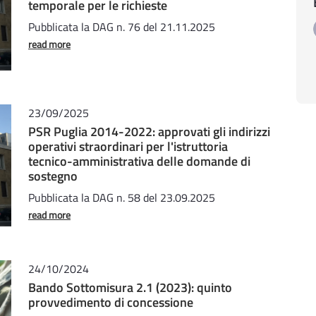
temporale per le richieste
Pubblicata la DAG n. 76 del 21.11.2025
read more
23/09/2025
PSR Puglia 2014-2022: approvati gli indirizzi
operativi straordinari per l'istruttoria
tecnico-amministrativa delle domande di
sostegno
Pubblicata la DAG n. 58 del 23.09.2025
read more
24/10/2024
Bando Sottomisura 2.1 (2023): quinto
provvedimento di concessione