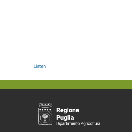
Listen