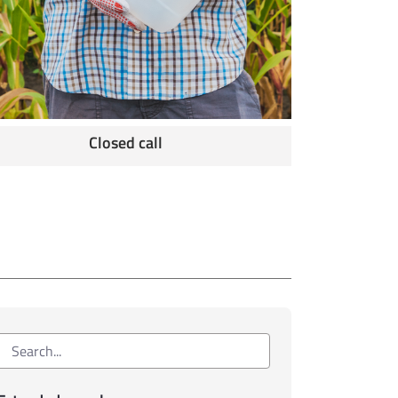
Closed call