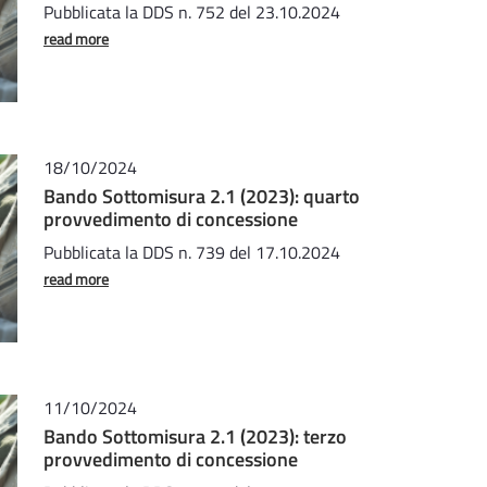
Pubblicata la DDS n. 752 del 23.10.2024
read more
18/10/2024
Bando Sottomisura 2.1 (2023): quarto
provvedimento di concessione
Pubblicata la DDS n. 739 del 17.10.2024
read more
11/10/2024
Bando Sottomisura 2.1 (2023): terzo
provvedimento di concessione