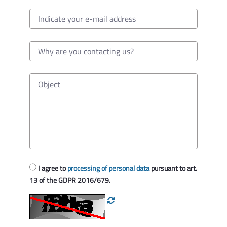
I agree to
processing of personal data
pursuant to art.
13 of the GDPR 2016/679.