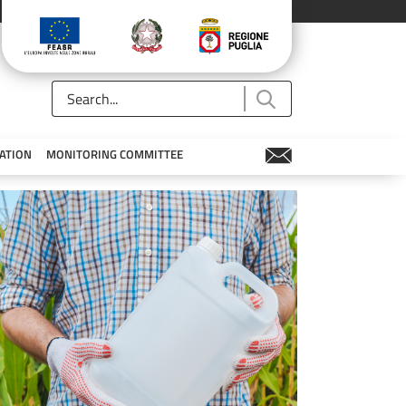
ATION
MONITORING COMMITTEE