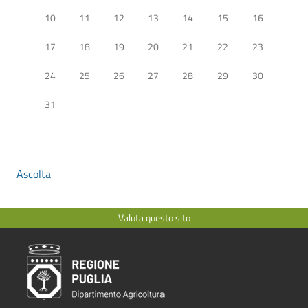
10
11
12
13
14
15
16
17
18
19
20
21
22
23
24
25
26
27
28
29
30
31
Ascolta
Valuta questo sito