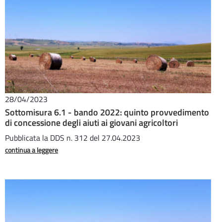
28/04/2023
Sottomisura 6.1 - bando 2022: quinto provvedimento
di concessione degli aiuti ai giovani agricoltori
Pubblicata la DDS n. 312 del 27.04.2023
continua a leggere