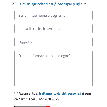
PEC:
giovaniagricoltori.psr@pec.rupar.puglia.it
Acconsento al
trattamento dei dati personali
ai sensi
dell' art. 13 del GDPR 2016/679.