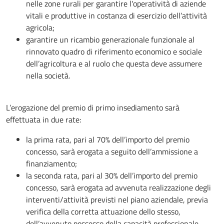
nelle zone rurali per garantire l'operatività di aziende
vitali e produttive in costanza di esercizio dell’attività
agricola;
garantire un ricambio generazionale funzionale al
rinnovato quadro di riferimento economico e sociale
dell’agricoltura e al ruolo che questa deve assumere
nella società.
L’erogazione del premio di primo insediamento sarà
effettuata in due rate:
la prima rata, pari al 70% dell’importo del premio
concesso, sarà erogata a seguito dell’ammissione a
finanziamento;
la seconda rata, pari al 30% dell’importo del premio
concesso, sarà erogata ad avvenuta realizzazione degli
interventi/attività previsti nel piano aziendale, previa
verifica della corretta attuazione dello stesso,
dell’avvenuto possesso della capacità professionale,