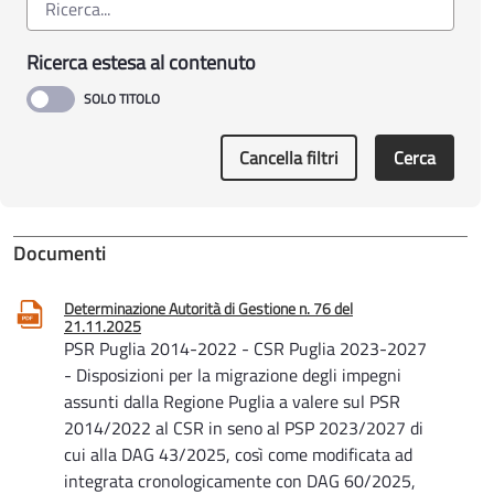
Ricerca estesa al contenuto
Cancella filtri
Cerca
Documenti
Determinazione Autorità di Gestione n. 76 del
21.11.2025
PSR Puglia 2014-2022 - CSR Puglia 2023-2027
- Disposizioni per la migrazione degli impegni
assunti dalla Regione Puglia a valere sul PSR
2014/2022 al CSR in seno al PSP 2023/2027 di
cui alla DAG 43/2025, così come modificata ad
integrata cronologicamente con DAG 60/2025,