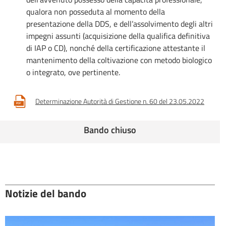
qualora non posseduta al momento della
presentazione della DDS, e dell’assolvimento degli altri
impegni assunti (acquisizione della qualifica definitiva
di IAP o CD), nonché della certificazione attestante il
mantenimento della coltivazione con metodo biologico
o integrato, ove pertinente.
Determinazione Autorità di Gestione n. 60 del 23.05.2022
Bando chiuso
Notizie del bando