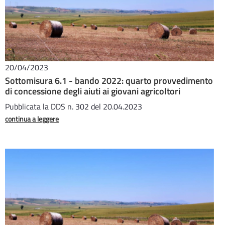
20/04/2023
Sottomisura 6.1 - bando 2022: quarto provvedimento
di concessione degli aiuti ai giovani agricoltori
Pubblicata la DDS n. 302 del 20.04.2023
continua a leggere