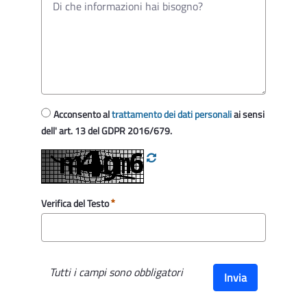
Acconsento al
trattamento dei dati personali
ai sensi
dell' art. 13 del GDPR 2016/679.
Verifica del Testo
Tutti i campi sono obbligatori
Invia