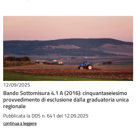
12/09/2025
Bando Sottomisura 4.1 A (2016): cinquantaseiesimo
provvedimento di esclusione dalla graduatoria unica
regionale
Pubblicata la DDS n. 641 del 12.09.2025
continua a leggere