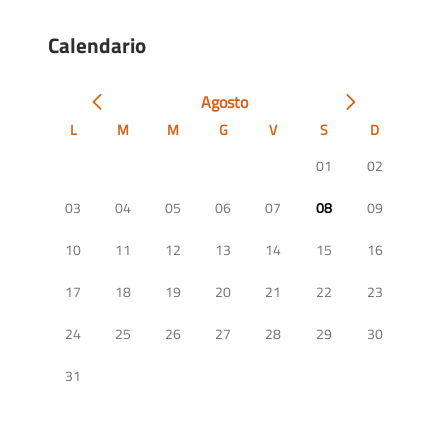
Calendario
Agosto
L
M
M
G
V
S
D
01
02
03
04
05
06
07
08
09
10
11
12
13
14
15
16
17
18
19
20
21
22
23
24
25
26
27
28
29
30
31