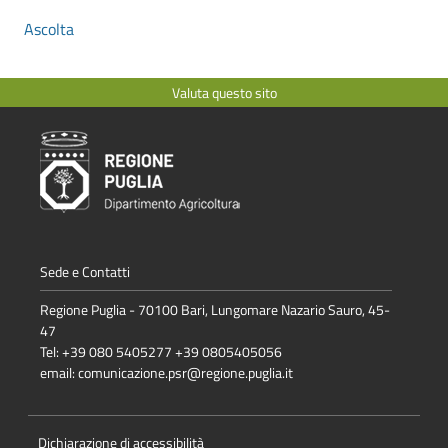
Ascolta
Valuta questo sito
Sede e Contatti
Regione Puglia - 70100 Bari, Lungomare Nazario Sauro, 45-
47
Tel: +39 080 5405277 +39 0805405056
email:
comunicazione.psr@regione.puglia.it
Dichiarazione di accessibilità