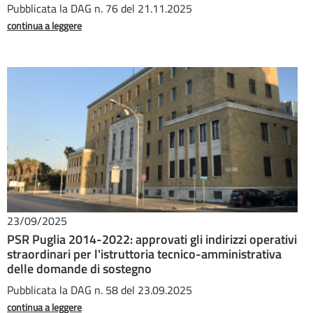
Pubblicata la DAG n. 76 del 21.11.2025
continua a leggere
23/09/2025
PSR Puglia 2014-2022: approvati gli indirizzi operativi
straordinari per l'istruttoria tecnico-amministrativa
delle domande di sostegno
Pubblicata la DAG n. 58 del 23.09.2025
continua a leggere