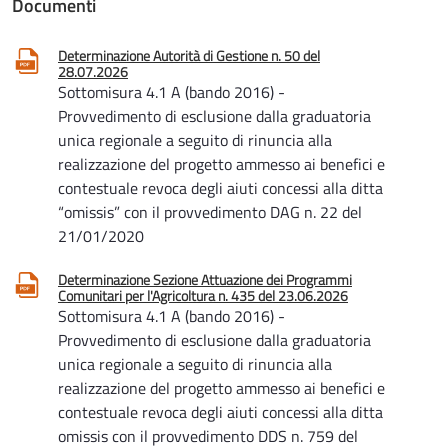
Documenti
Determinazione Autorità di Gestione n. 50 del
28.07.2026
Sottomisura 4.1 A (bando 2016) -
Provvedimento di esclusione dalla graduatoria
unica regionale a seguito di rinuncia alla
realizzazione del progetto ammesso ai benefici e
contestuale revoca degli aiuti concessi alla ditta
“omissis” con il provvedimento DAG n. 22 del
21/01/2020
Determinazione Sezione Attuazione dei Programmi
Comunitari per l'Agricoltura n. 435 del 23.06.2026
Sottomisura 4.1 A (bando 2016) -
Provvedimento di esclusione dalla graduatoria
unica regionale a seguito di rinuncia alla
realizzazione del progetto ammesso ai benefici e
contestuale revoca degli aiuti concessi alla ditta
omissis con il provvedimento DDS n. 759 del