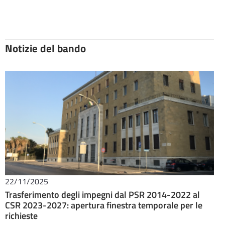
Notizie del bando
22/11/2025
Trasferimento degli impegni dal PSR 2014-2022 al
CSR 2023-2027: apertura finestra temporale per le
richieste