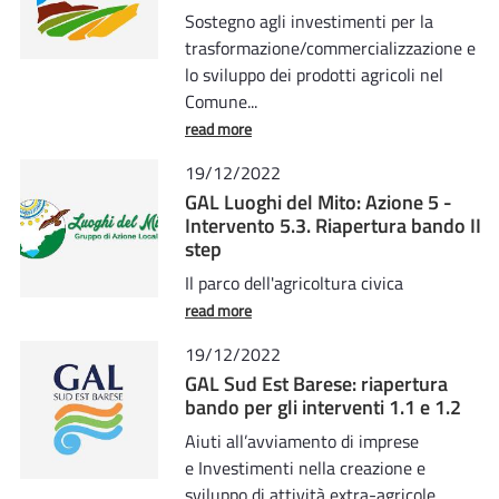
Sostegno agli investimenti per la
trasformazione/commercializzazione e
lo sviluppo dei prodotti agricoli nel
Comune...
read more
19/12/2022
GAL Luoghi del Mito: Azione 5 -
Intervento 5.3. Riapertura bando II
step
Il parco dell'agricoltura civica
read more
19/12/2022
GAL Sud Est Barese: riapertura
bando per gli interventi 1.1 e 1.2
Aiuti all’avviamento di imprese
e Investimenti nella creazione e
sviluppo di attività extra-agricole