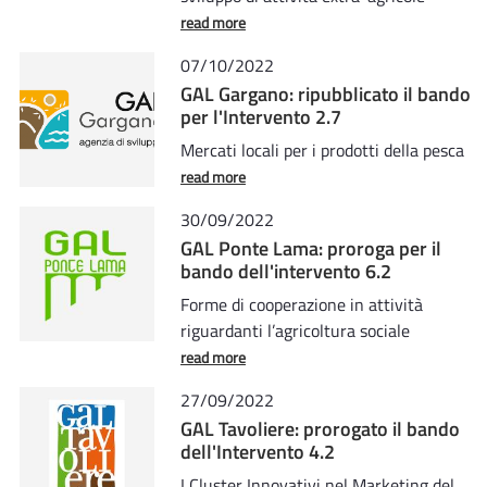
read more
07/10/2022
GAL Gargano: ripubblicato il bando
per l'Intervento 2.7
Mercati locali per i prodotti della pesca
read more
30/09/2022
GAL Ponte Lama: proroga per il
bando dell'intervento 6.2
Forme di cooperazione in attività
riguardanti l’agricoltura sociale
read more
27/09/2022
GAL Tavoliere: prorogato il bando
dell'Intervento 4.2
I Cluster Innovativi nel Marketing del