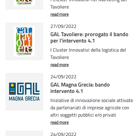
Tavoliere
read more
27/09/2022
GAL Tavoliere: prorogato il bando
per l'intervento 4.1
I Cluster Innovativi della logistica del
Tavoliere
read more
24/09/2022
GAL Magna Grecia: bando
intervento 4.1
Iniziative di innovazione sociale attivate
da partenariati di imprese agricole con
altri soggetti pubblici e/o privati
read more
24/09/2022