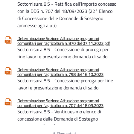
Sottomisura 8.5 - Rettifica dell’importo concesso
con la DDS n. 707 del 18/09/2023 (22° Elenco
di Concessione delle Domande di Sostegno
ammesse agli aiuti)
Determinazione Sezione Attuazione programmi
comunitari per l'agricoltura n. 870 del 07.11.2023.pdf
Sottomisura 8.5 - Concessione di proroga per
fine lavori e presentazione domanda di saldo
Determinazione Sezione Attuazione programmi
comunitari per l'agricoltura n. 798 del 16.10.2023
Sottomisura 8.5 - Concessione proroga per fine
lavori e presentazione domanda di saldo
Determinazione Sezione Attuazione programmi
comunitari per l'agricoltura n. 707 del 18.09.2023
Sottomisura 8.5 - Ventiduesimo elenco di
concessione delle Domande di Sostegno
ammesse agli aiuti
5 Elementi