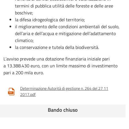
termini di pubblica utilità delle foreste e delle aree
boschive;
la difesa idrogeologica del territorio;
il miglioramento delle condizioni ambientali del suolo,
dell’aria e dell’acqua e mitigazione dell’adattamento
climatico;
la conservazione e tutela della biodiversità.
L’avviso prevede una dotazione finanziaria iniziale pari
a 13.388.430 euro, con un limite massimo di investimento
pari a 200 mila euro.
Determinazione Autorità di gestione n. 264 del 27 11
2017.pdf
Bando chiuso