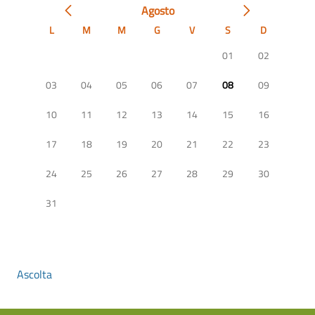
Agosto
L
M
M
G
V
S
D
01
02
03
04
05
06
07
08
09
10
11
12
13
14
15
16
17
18
19
20
21
22
23
24
25
26
27
28
29
30
31
Ascolta