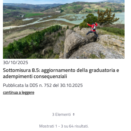
30/10/2025
Sottomisura 8.5: aggiornamento della graduatoria e
adempimenti consequenziali
Pubblicata la DDS n. 752 del 30.10.2025
continua a leggere
3 Elementi
Mostrati 1 - 3 su 64 risultati.