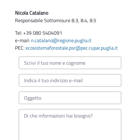
Nicola Catalano
Responsabile Sottomisure 8.3, 8.4, 8.5
Tel: +39 080 5404091
e-mail:
n.catalano@regione.puglia.it
PEC:
ecosistemaforestale.psr@pec.rupar.puglia.it