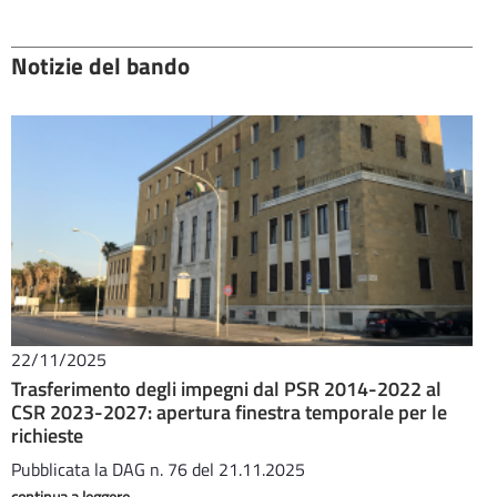
Notizie del bando
22/11/2025
Trasferimento degli impegni dal PSR 2014-2022 al
CSR 2023-2027: apertura finestra temporale per le
richieste
Pubblicata la DAG n. 76 del 21.11.2025
continua a leggere