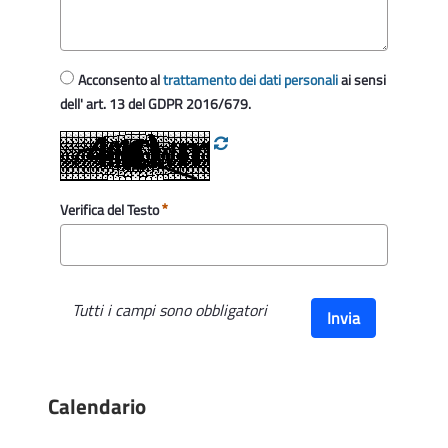
Acconsento al
trattamento dei dati personali
ai sensi
dell' art. 13 del GDPR 2016/679.
Verifica del Testo
Tutti i campi sono obbligatori
Invia
Calendario