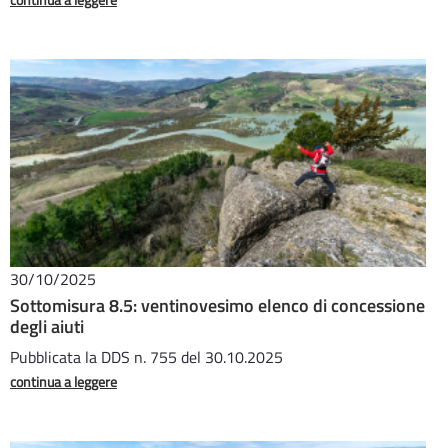
30/10/2025
Sottomisura 8.5: ventinovesimo elenco di concessione
degli aiuti
Pubblicata la DDS n. 755 del 30.10.2025
continua a leggere