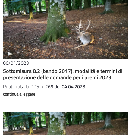
06/04/2023
Sottomisura 8.2 (bando 2017): modalità e termini di
presentazione delle domande per i premi 2023
Pubblicata la DDS n. 269 del 04.04.2023
continua a leggere