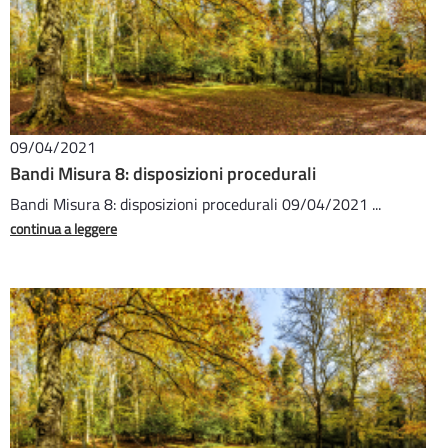
09/04/2021
Bandi Misura 8: disposizioni procedurali
Bandi Misura 8: disposizioni procedurali 09/04/2021 ...
continua a leggere