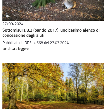
27/09/2024
Sottomisura 8.2 (bando 2017): undicesimo elenco di
concessione degli aiuti
Pubblicata la DDS n. 668 del 27.07.2024
continua a leggere