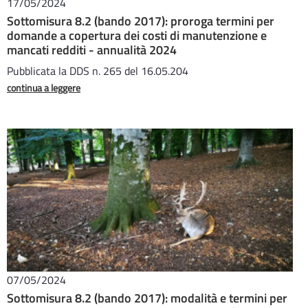
17/05/2024
Sottomisura 8.2 (bando 2017): proroga termini per
domande a copertura dei costi di manutenzione e
mancati redditi - annualità 2024
Pubblicata la DDS n. 265 del 16.05.204
continua a leggere
07/05/2024
Sottomisura 8.2 (bando 2017): modalità e termini per