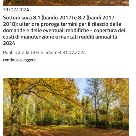
31/07/2024
Sottomisura 8.1 (bando 2017) e 8.2 (bandi 2017-
2018): ulteriore proroga termini per il rilascio delle
domande e delle eventuali modifiche - copertura dei
costi di manutenzione e mancati redditi annualità
2024
Pubblicata la DDS n. 544 del 31.07.2024
continua a leggere