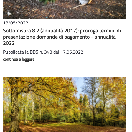
18/05/2022
Sottomisura 8.2 (annualità 2017): proroga termini di
presentazione domande di pagamento - annualità
2022
Pubblicata la DDS n. 343 del 17.05.2022
continua a leggere