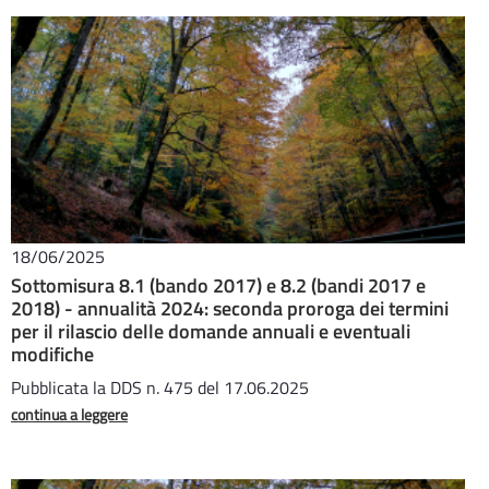
18/06/2025
Sottomisura 8.1 (bando 2017) e 8.2 (bandi 2017 e
2018) - annualità 2024: seconda proroga dei termini
per il rilascio delle domande annuali e eventuali
modifiche
Pubblicata la DDS n. 475 del 17.06.2025
continua a leggere