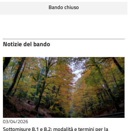
Bando chiuso
Notizie del bando
03/04/2026
Sottomisure 8.1 e 8.2: modalità e termini per la