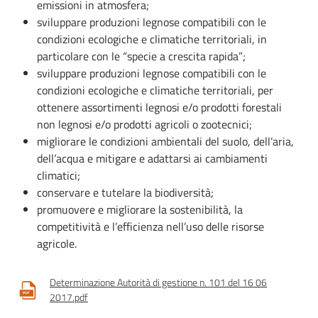
emissioni in atmosfera;
sviluppare produzioni legnose compatibili con le
condizioni ecologiche e climatiche territoriali, in
particolare con le “specie a crescita rapida”;
sviluppare produzioni legnose compatibili con le
condizioni ecologiche e climatiche territoriali, per
ottenere assortimenti legnosi e/o prodotti forestali
non legnosi e/o prodotti agricoli o zootecnici;
migliorare le condizioni ambientali del suolo, dell’aria,
dell’acqua e mitigare e adattarsi ai cambiamenti
climatici;
conservare e tutelare la biodiversità;
promuovere e migliorare la sostenibilità, la
competitività e l’efficienza nell’uso delle risorse
agricole.
Determinazione Autorità di gestione n. 101 del 16 06
2017.pdf