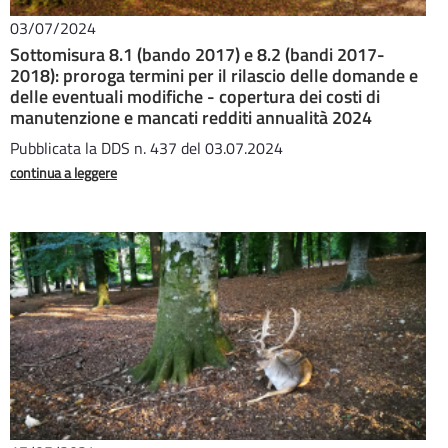
03/07/2024
Sottomisura 8.1 (bando 2017) e 8.2 (bandi 2017-
2018): proroga termini per il rilascio delle domande e
delle eventuali modifiche - copertura dei costi di
manutenzione e mancati redditi annualità 2024
Pubblicata la DDS n. 437 del 03.07.2024
continua a leggere