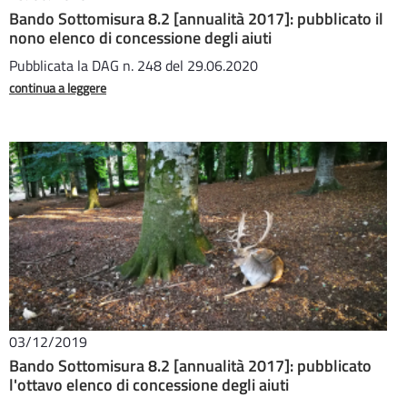
Bando Sottomisura 8.2 [annualità 2017]: pubblicato il
nono elenco di concessione degli aiuti
Pubblicata la DAG n. 248 del 29.06.2020
continua a leggere
03/12/2019
Bando Sottomisura 8.2 [annualità 2017]: pubblicato
l'ottavo elenco di concessione degli aiuti