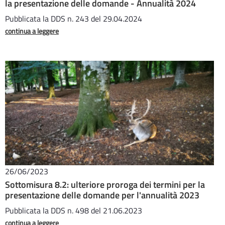
la presentazione delle domande - Annualità 2024
Pubblicata la DDS n. 243 del 29.04.2024
continua a leggere
26/06/2023
Sottomisura 8.2: ulteriore proroga dei termini per la
presentazione delle domande per l'annualità 2023
Pubblicata la DDS n. 498 del 21.06.2023
continua a leggere