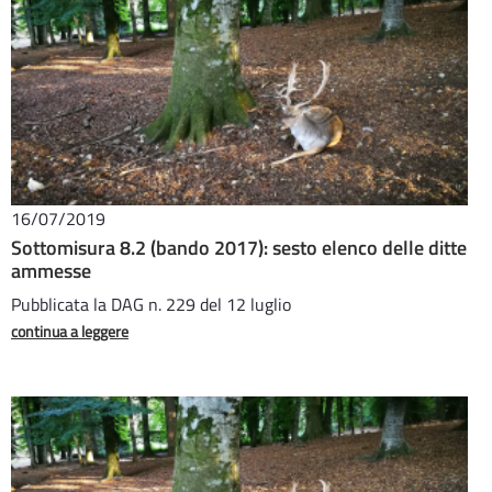
16/07/2019
Sottomisura 8.2 (bando 2017): sesto elenco delle ditte
ammesse
Pubblicata la DAG n. 229 del 12 luglio
continua a leggere