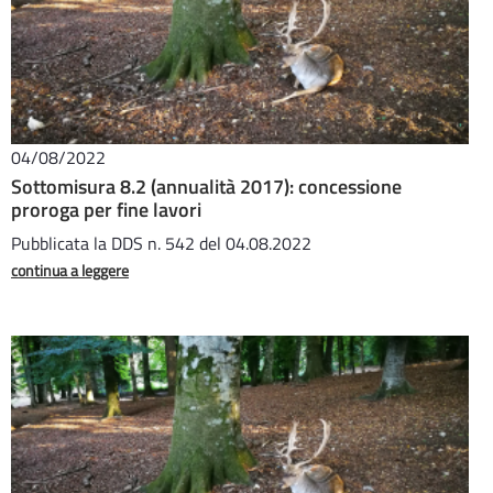
04/08/2022
Sottomisura 8.2 (annualità 2017): concessione
proroga per fine lavori
Pubblicata la DDS n. 542 del 04.08.2022
continua a leggere