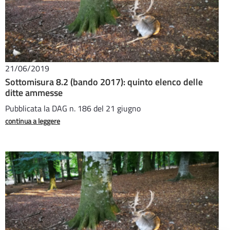
21/06/2019
Sottomisura 8.2 (bando 2017): quinto elenco delle
ditte ammesse
Pubblicata la DAG n. 186 del 21 giugno
continua a leggere