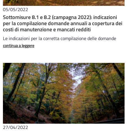
05/05/2022
Sottomisure 8.1 e 8.2 (campagna 2022): indicazioni
per la compilazione domande annuali a copertura dei
costi di manutenzione e mancati redditi
Le indicazioni per la corretta compilazione delle domande
continua a leggere
27/04/2022