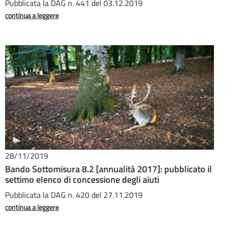
Pubblicata la DAG n. 441 del 03.12.2019
continua a leggere
28/11/2019
Bando Sottomisura 8.2 [annualità 2017]: pubblicato il
settimo elenco di concessione degli aiuti
Pubblicata la DAG n. 420 del 27.11.2019
continua a leggere