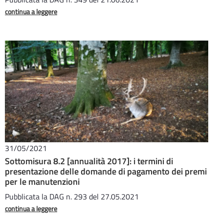
continua a leggere
31/05/2021
Sottomisura 8.2 [annualità 2017]: i termini di
presentazione delle domande di pagamento dei premi
per le manutenzioni
Pubblicata la DAG n. 293 del 27.05.2021
continua a leggere