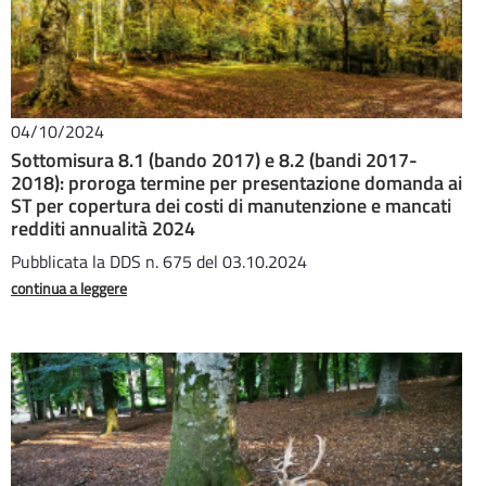
04/10/2024
Sottomisura 8.1 (bando 2017) e 8.2 (bandi 2017-
2018): proroga termine per presentazione domanda ai
ST per copertura dei costi di manutenzione e mancati
redditi annualità 2024
Pubblicata la DDS n. 675 del 03.10.2024
continua a leggere