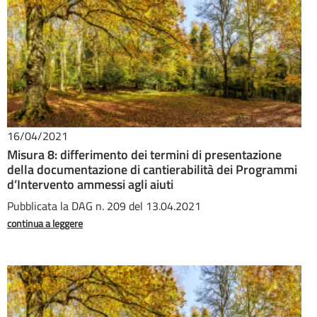
16/04/2021
Misura 8: differimento dei termini di presentazione
della documentazione di cantierabilità dei Programmi
d’Intervento ammessi agli aiuti
Pubblicata la DAG n. 209 del 13.04.2021
continua a leggere