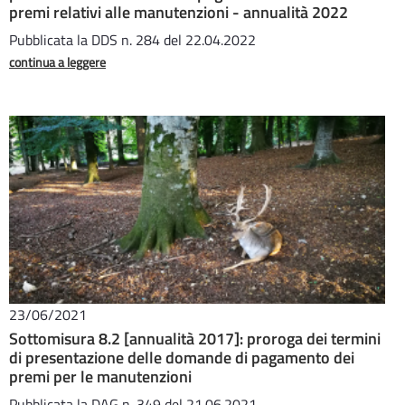
premi relativi alle manutenzioni - annualità 2022
Pubblicata la DDS n. 284 del 22.04.2022
continua a leggere
23/06/2021
Sottomisura 8.2 [annualità 2017]: proroga dei termini
di presentazione delle domande di pagamento dei
premi per le manutenzioni
Pubblicata la DAG n. 349 del 21.06.2021