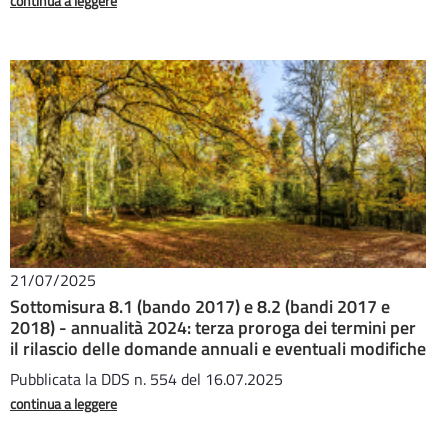
continua a leggere
21/07/2025
Sottomisura 8.1 (bando 2017) e 8.2 (bandi 2017 e
2018) - annualità 2024: terza proroga dei termini per
il rilascio delle domande annuali e eventuali modifiche
Pubblicata la DDS n. 554 del 16.07.2025
continua a leggere