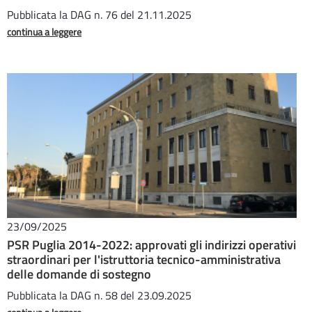
Pubblicata la DAG n. 76 del 21.11.2025
continua a leggere
23/09/2025
PSR Puglia 2014-2022: approvati gli indirizzi operativi
straordinari per l'istruttoria tecnico-amministrativa
delle domande di sostegno
Pubblicata la DAG n. 58 del 23.09.2025