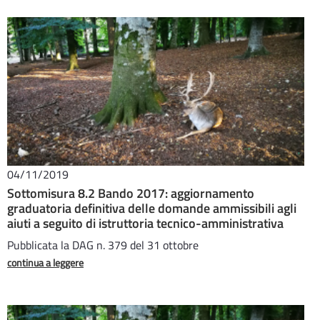
04/11/2019
Sottomisura 8.2 Bando 2017: aggiornamento
graduatoria definitiva delle domande ammissibili agli
aiuti a seguito di istruttoria tecnico-amministrativa
Pubblicata la DAG n. 379 del 31 ottobre
continua a leggere