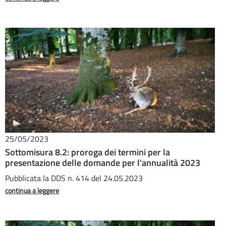
25/05/2023
Sottomisura 8.2: proroga dei termini per la
presentazione delle domande per l'annualità 2023
Pubblicata la DDS n. 414 del 24.05.2023
continua a leggere