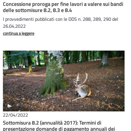
Concessione proroga per fine lavori a valere sui bandi
delle sottomisure 8.2, 8.3 e 8.4
I provvedimenti pubblicati con le DDS n. 288, 289, 290 del
26.04.2022
continua a leggere
22/04/2022
Sottomisura 8.2 (annualità 2017): Termini di
presentazione domande di pagamento annuali dei