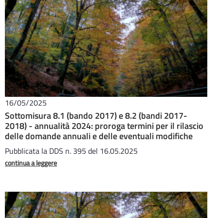
16/05/2025
Sottomisura 8.1 (bando 2017) e 8.2 (bandi 2017-
2018) - annualità 2024: proroga termini per il rilascio
delle domande annuali e delle eventuali modifiche
Pubblicata la DDS n. 395 del 16.05.2025
continua a leggere