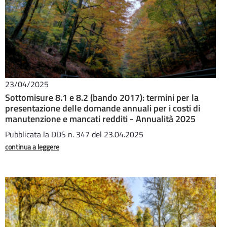
23/04/2025
Sottomisure 8.1 e 8.2 (bando 2017): termini per la
presentazione delle domande annuali per i costi di
manutenzione e mancati redditi - Annualità 2025
Pubblicata la DDS n. 347 del 23.04.2025
continua a leggere