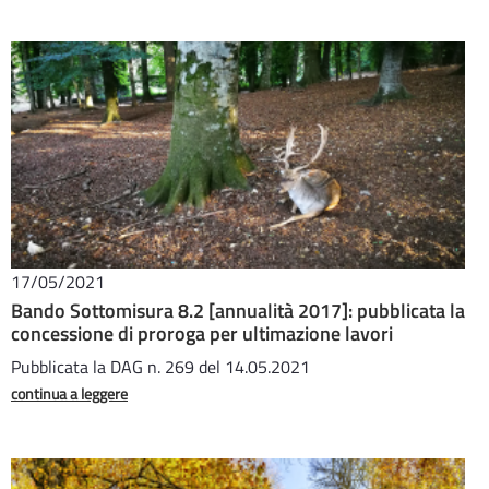
17/05/2021
Bando Sottomisura 8.2 [annualità 2017]: pubblicata la
concessione di proroga per ultimazione lavori
Pubblicata la DAG n. 269 del 14.05.2021
continua a leggere