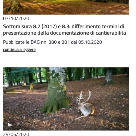
07/10/2020
Sottomisura 8.2 (2017) e 8.3: differimento termini di
presentazione della documentazione di cantierabilità
Pubblicate le DAG nn. 380 e 381 del 05.10.2020
continua a leggere
29/06/2020