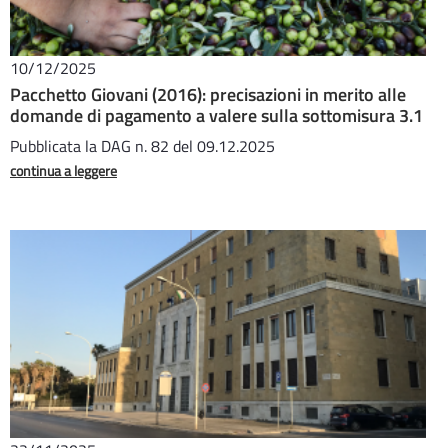
10/12/2025
Pacchetto Giovani (2016): precisazioni in merito alle
domande di pagamento a valere sulla sottomisura 3.1
Pubblicata la DAG n. 82 del 09.12.2025
continua a leggere