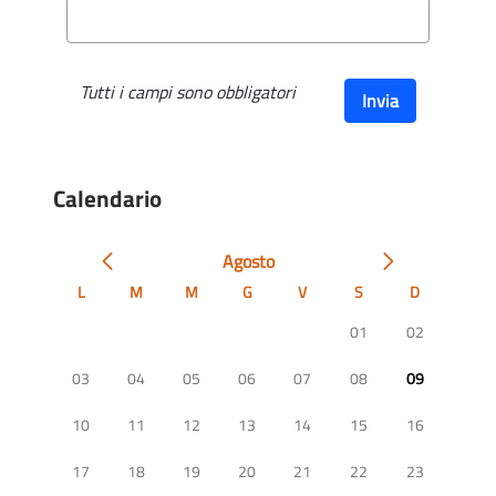
Tutti i campi sono obbligatori
Invia
Calendario
Agosto
L
M
M
G
V
S
D
01
02
03
04
05
06
07
08
09
10
11
12
13
14
15
16
17
18
19
20
21
22
23