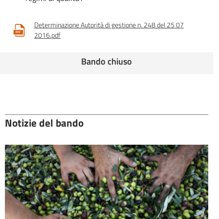
Determinazione Autorità di gestione n. 248 del 25 07
2016.pdf
Bando chiuso
Notizie del bando