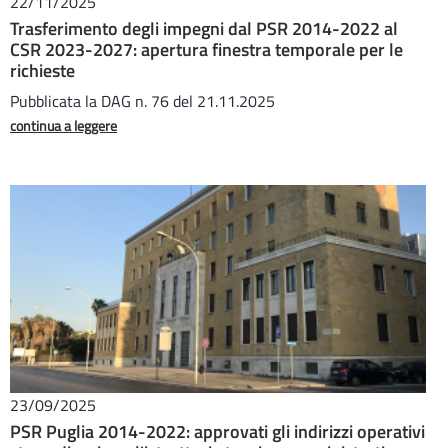
22/11/2025
Trasferimento degli impegni dal PSR 2014-2022 al
CSR 2023-2027: apertura finestra temporale per le
richieste
Pubblicata la DAG n. 76 del 21.11.2025
continua a leggere
23/09/2025
PSR Puglia 2014-2022: approvati gli indirizzi operativi