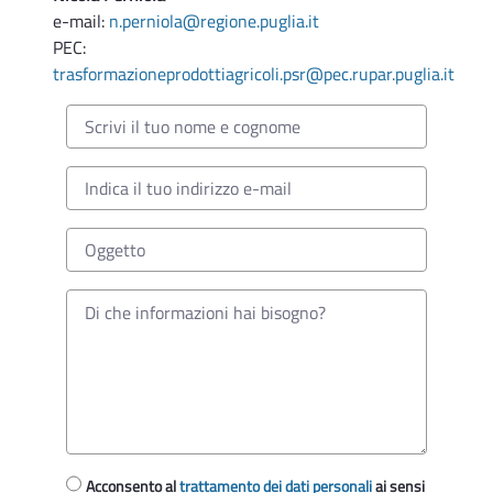
e-mail:
n.perniola@regione.puglia.it
PEC:
trasformazioneprodottiagricoli.psr@pec.rupar.puglia.it
Acconsento al
trattamento dei dati personali
ai sensi