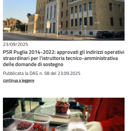
23/09/2025
PSR Puglia 2014-2022: approvati gli indirizzi operativi
straordinari per l'istruttoria tecnico-amministrativa
delle domande di sostegno
Pubblicata la DAG n. 58 del 23.09.2025
continua a leggere