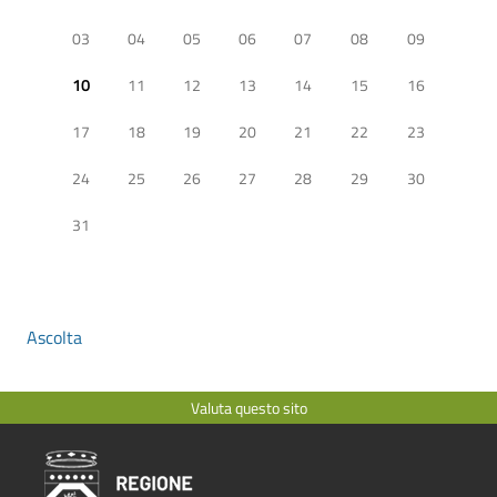
03
04
05
06
07
08
09
10
11
12
13
14
15
16
17
18
19
20
21
22
23
24
25
26
27
28
29
30
31
Ascolta
Valuta questo sito