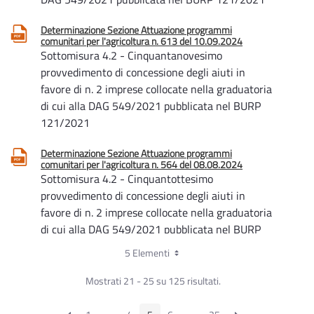
Determinazione Sezione Attuazione programmi
comunitari per l'agricoltura n. 613 del 10.09.2024
Sottomisura 4.2 - Cinquantanovesimo
provvedimento di concessione degli aiuti in
favore di n. 2 imprese collocate nella graduatoria
di cui alla DAG 549/2021 pubblicata nel BURP
121/2021
Determinazione Sezione Attuazione programmi
comunitari per l'agricoltura n. 564 del 08.08.2024
Sottomisura 4.2 - Cinquantottesimo
provvedimento di concessione degli aiuti in
favore di n. 2 imprese collocate nella graduatoria
di cui alla DAG 549/2021 pubblicata nel BURP
121/2021
5 Elementi
Determinazione Sezione Attuazione programmi
Mostrati 21 - 25 su 125 risultati.
comunitari per l'agricoltura n. 554 del 01.08.2024
Sottomisura 4.2 - Cinquantasettesimo