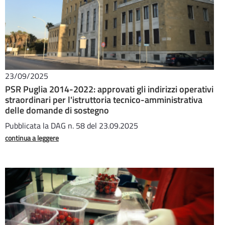
23/09/2025
PSR Puglia 2014-2022: approvati gli indirizzi operativi
straordinari per l'istruttoria tecnico-amministrativa
delle domande di sostegno
Pubblicata la DAG n. 58 del 23.09.2025
continua a leggere