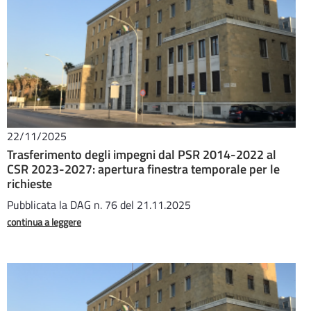
22/11/2025
Trasferimento degli impegni dal PSR 2014-2022 al
CSR 2023-2027: apertura finestra temporale per le
richieste
Pubblicata la DAG n. 76 del 21.11.2025
continua a leggere