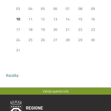
03
04
05
06
07
08
09
10
11
12
13
14
15
16
17
18
19
20
21
22
23
24
25
26
27
28
29
30
31
Ascolta
Valuta questo sito