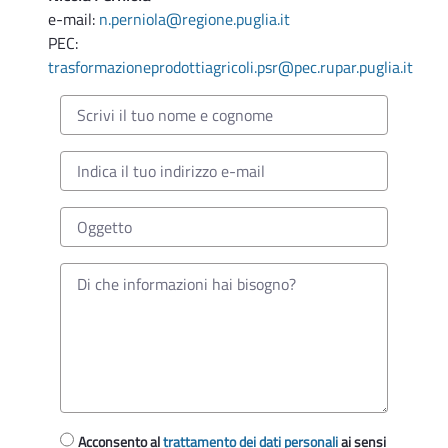
e-mail:
n.perniola@regione.puglia.it
PEC:
trasformazioneprodottiagricoli.psr@pec.rupar.puglia.it
Acconsento al
trattamento dei dati personali
ai sensi