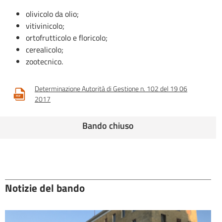
olivicolo da olio;
vitivinicolo;
ortofrutticolo e floricolo;
cerealicolo;
zootecnico.
Determinazione Autorità di Gestione n. 102 del 19 06
2017
Bando chiuso
Notizie del bando