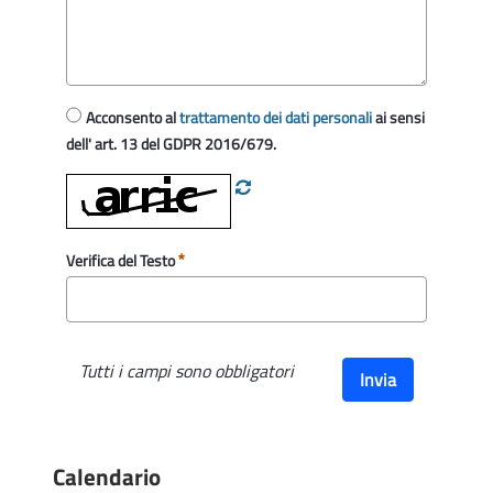
Acconsento al
trattamento dei dati personali
ai sensi
dell' art. 13 del GDPR 2016/679.
Verifica del Testo
Tutti i campi sono obbligatori
Invia
Calendario