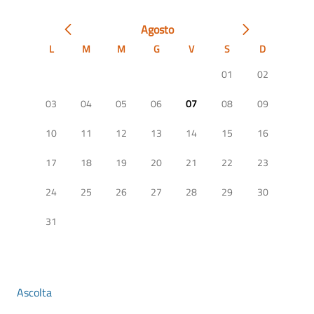
Agosto
L
M
M
G
V
S
D
01
02
03
04
05
06
07
08
09
10
11
12
13
14
15
16
17
18
19
20
21
22
23
24
25
26
27
28
29
30
31
Ascolta