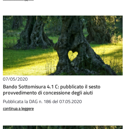
07/05/2020
Bando Sottomisura 4.1 C: pubblicato il sesto
provvedimento di concessione degli aiuti
Pubblicata la DAG n. 186 del 07.05.2020
continua a leggere