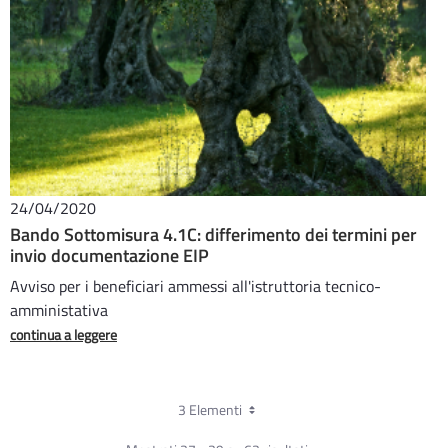
24/04/2020
Bando Sottomisura 4.1C: differimento dei termini per
invio documentazione EIP
Avviso per i beneficiari ammessi all'istruttoria tecnico-
amministativa
continua a leggere
3 Elementi