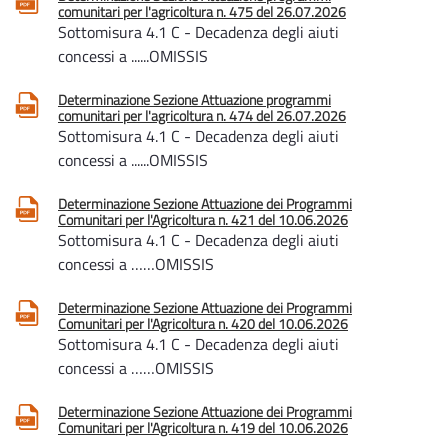
comunitari per l'agricoltura n. 475 del 26.07.2026
Sottomisura 4.1 C - Decadenza degli aiuti
concessi a ......OMISSIS
Determinazione Sezione Attuazione programmi
comunitari per l'agricoltura n. 474 del 26.07.2026
Sottomisura 4.1 C - Decadenza degli aiuti
concessi a ......OMISSIS
Determinazione Sezione Attuazione dei Programmi
Comunitari per l'Agricoltura n. 421 del 10.06.2026
Sottomisura 4.1 C - Decadenza degli aiuti
concessi a ……OMISSIS
Determinazione Sezione Attuazione dei Programmi
Comunitari per l'Agricoltura n. 420 del 10.06.2026
Sottomisura 4.1 C - Decadenza degli aiuti
concessi a ……OMISSIS
Determinazione Sezione Attuazione dei Programmi
Comunitari per l'Agricoltura n. 419 del 10.06.2026
Sottomisura 4.1 C - Decadenza degli aiuti