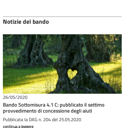
Notizie del bando
26/05/2020
Bando Sottomisura 4.1 C: pubblicato il settimo
provvedimento di concessione degli aiuti
Pubblicata la DAG n. 204 del 25.05.2020
continua a leggere