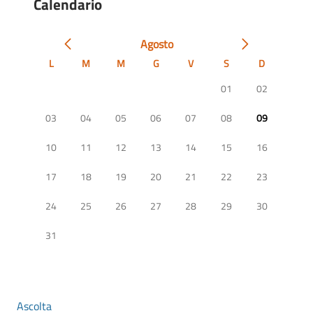
Calendario
Agosto
L
M
M
G
V
S
D
01
02
03
04
05
06
07
08
09
10
11
12
13
14
15
16
17
18
19
20
21
22
23
24
25
26
27
28
29
30
31
Ascolta