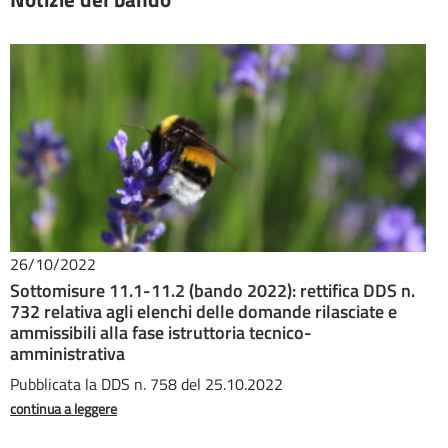
26/10/2022
Sottomisure 11.1-11.2 (bando 2022): rettifica DDS n.
732 relativa agli elenchi delle domande rilasciate e
ammissibili alla fase istruttoria tecnico-
amministrativa
Pubblicata la DDS n. 758 del 25.10.2022
continua a leggere