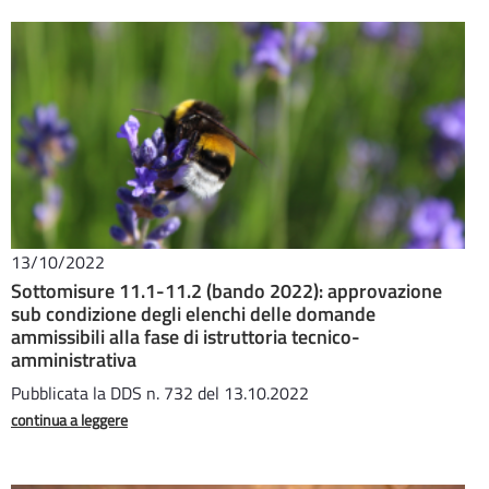
13/10/2022
Sottomisure 11.1-11.2 (bando 2022): approvazione
sub condizione degli elenchi delle domande
ammissibili alla fase di istruttoria tecnico-
amministrativa
Pubblicata la DDS n. 732 del 13.10.2022
continua a leggere