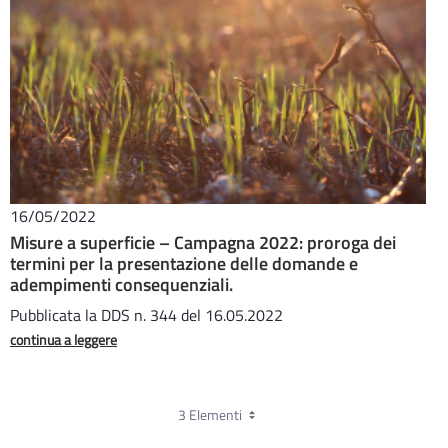
16/05/2022
Misure a superficie – Campagna 2022: proroga dei
termini per la presentazione delle domande e
adempimenti consequenziali.
Pubblicata la DDS n. 344 del 16.05.2022
continua a leggere
3 Elementi