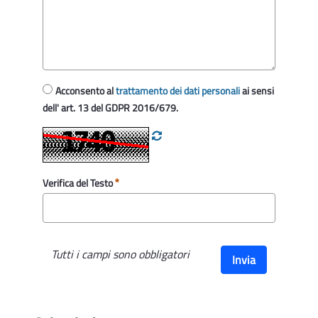
Acconsento al
trattamento dei dati personali
ai sensi
dell' art. 13 del GDPR 2016/679.
Verifica del Testo
Tutti i campi sono obbligatori
Invia