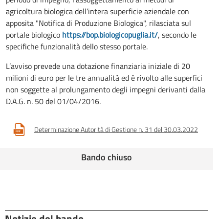
agricoltura biologica dell’intera superficie aziendale con
apposita "Notifica di Produzione Biologica", rilasciata sul
portale biologico
https://bop.biologicopuglia.it/
, secondo le
specifiche funzionalità dello stesso portale.
L’avviso prevede una dotazione finanziaria iniziale di 20
milioni di euro per le tre annualità ed è rivolto alle superfici
non soggette al prolungamento degli impegni derivanti dalla
D.A.G. n. 50 del 01/04/2016.
Determinazione Autorità di Gestione n. 31 del 30.03.2022
Bando chiuso
Notizie del bando