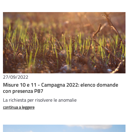
27/09/2022
Misure 10 e 11 - Campagna 2022: elenco domande
con presenza P87
La richiesta per risolvere le anomalie
continua a leggere