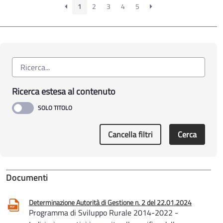
1
2
3
4
5
Ricerca estesa al contenuto
Cancella filtri
Cerca
Documenti
Determinazione Autorità di Gestione n. 2 del 22.01.2024
Programma di Sviluppo Rurale 2014-2022 -