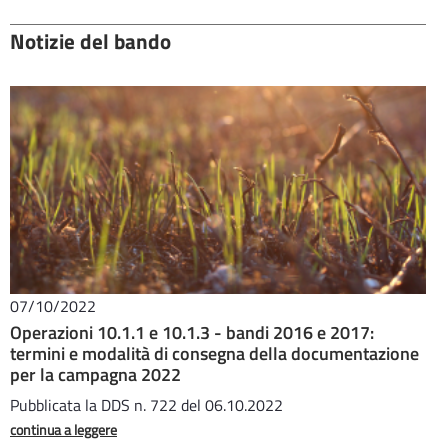
Notizie del bando
07/10/2022
Operazioni 10.1.1 e 10.1.3 - bandi 2016 e 2017:
termini e modalità di consegna della documentazione
per la campagna 2022
Pubblicata la DDS n. 722 del 06.10.2022
continua a leggere