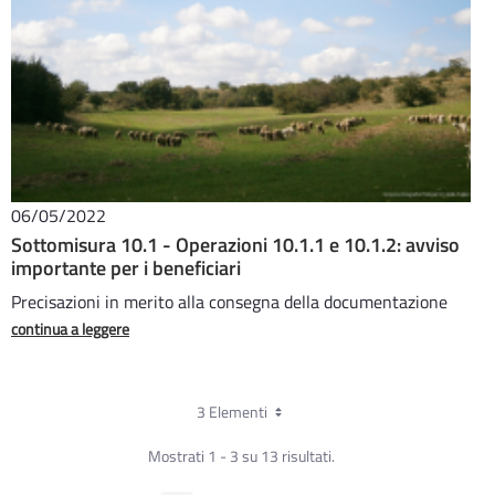
06/05/2022
Sottomisura 10.1 - Operazioni 10.1.1 e 10.1.2: avviso
importante per i beneficiari
Precisazioni in merito alla consegna della documentazione
continua a leggere
3 Elementi
Mostrati 1 - 3 su 13 risultati.