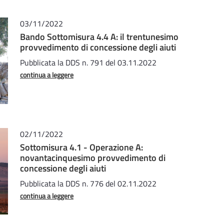
03/11/2022
Bando Sottomisura 4.4 A: il trentunesimo
provvedimento di concessione degli aiuti
Pubblicata la DDS n. 791 del 03.11.2022
continua a leggere
02/11/2022
Sottomisura 4.1 - Operazione A:
novantacinquesimo provvedimento di
concessione degli aiuti
Pubblicata la DDS n. 776 del 02.11.2022
continua a leggere