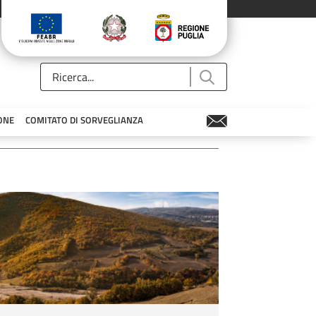
ONE
COMITATO DI SORVEGLIANZA