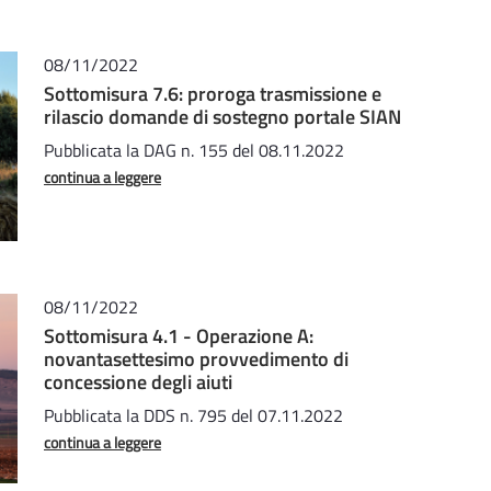
08/11/2022
Sottomisura 7.6: proroga trasmissione e
rilascio domande di sostegno portale SIAN
Pubblicata la DAG n. 155 del 08.11.2022
continua a leggere
08/11/2022
Sottomisura 4.1 - Operazione A:
novantasettesimo provvedimento di
concessione degli aiuti
Pubblicata la DDS n. 795 del 07.11.2022
continua a leggere