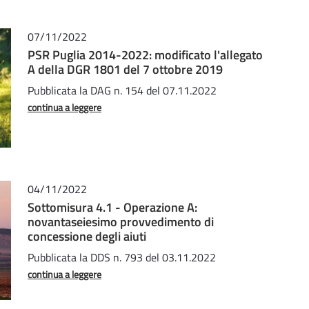
07/11/2022
PSR Puglia 2014-2022: modificato l'allegato
A della DGR 1801 del 7 ottobre 2019
Pubblicata la DAG n. 154 del 07.11.2022
continua a leggere
04/11/2022
Sottomisura 4.1 - Operazione A:
novantaseiesimo provvedimento di
concessione degli aiuti
Pubblicata la DDS n. 793 del 03.11.2022
continua a leggere