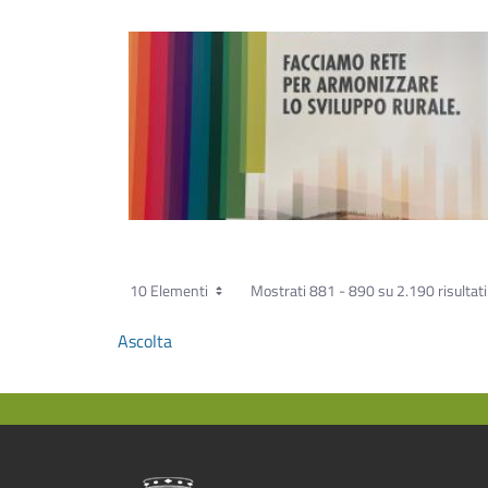
10 Elementi
Mostrati 881 - 890 su 2.190 risultati
Ascolta