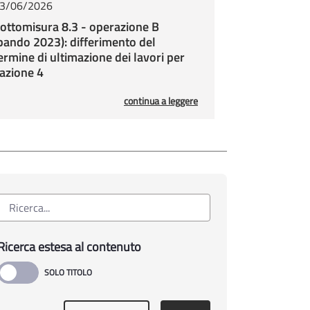
3/06/2026
ottomisura 8.3 - operazione B
bando 2023): differimento del
ermine di ultimazione dei lavori per
’azione 4
continua a leggere
Ricerca estesa al contenuto