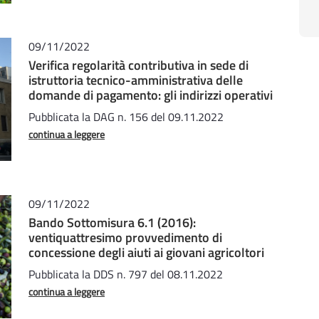
09/11/2022
Verifica regolarità contributiva in sede di
istruttoria tecnico-amministrativa delle
domande di pagamento: gli indirizzi operativi
Pubblicata la DAG n. 156 del 09.11.2022
continua a leggere
09/11/2022
Bando Sottomisura 6.1 (2016):
ventiquattresimo provvedimento di
concessione degli aiuti ai giovani agricoltori
Pubblicata la DDS n. 797 del 08.11.2022
continua a leggere