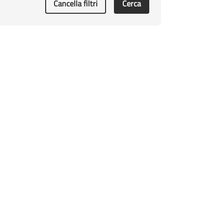
Cancella filtri
Cerca