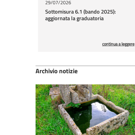
29/07/2026
Sottomisura 6.1 (bando 2025):
aggiornata la graduatoria
continua a leggere
Archivio notizie