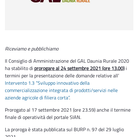
Riceviamo e pubblichiamo
Il Consiglio di Amministrazione del GAL Daunia Rurale 2020
ha stabilito di
prorogare al 24 settembre 2021 (ore 13.00)
i
termini per la presentazione delle domande relative all’
Intervento 1.3 “Sviluppo innovativo della
commercializzazione integrata di prodotti/servizi nelle
aziende agricole di filiera corta”
.
Prorogato al 17 settembre 2021 (ore 23.59) anche il termine
finale di operatività del portale SIAN.
La proroga è stata pubblicata sul BURP n. 97 del 29 luglio
2021