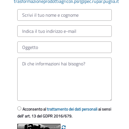
trasformazioneprodottiagricoli.psr@pec.rupar.puglia.it
Acconsento al
trattamento dei dati personali
ai sensi
dell' art. 13 del GDPR 2016/679.