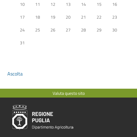
10
11
12
13
14
15
16
17
18
19
20
21
22
23
24
25
26
27
28
29
30
31
Ascolta
Valuta questo sito