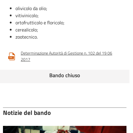
olivicolo da olio;
vitivinicolo;
ortofrutticolo e floricolo;
cerealicolo;
zootecnico.
Determinazione Autorità di Gestione n. 102 del 19 06
2017
Bando chiuso
Notizie del bando