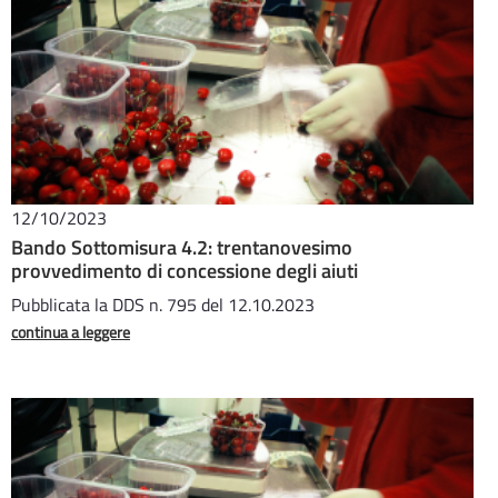
12/10/2023
Bando Sottomisura 4.2: trentanovesimo
provvedimento di concessione degli aiuti
Pubblicata la DDS n. 795 del 12.10.2023
continua a leggere