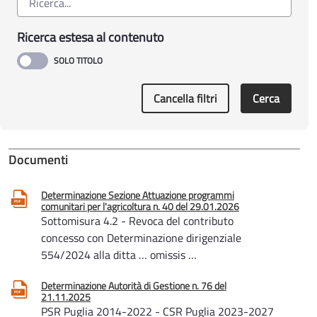
Ricerca estesa al contenuto
Cancella filtri
Cerca
Documenti
Determinazione Sezione Attuazione programmi
comunitari per l'agricoltura n. 40 del 29.01.2026
Sottomisura 4.2 - Revoca del contributo
concesso con Determinazione dirigenziale
554/2024 alla ditta … omissis …
Determinazione Autorità di Gestione n. 76 del
21.11.2025
PSR Puglia 2014-2022 - CSR Puglia 2023-2027