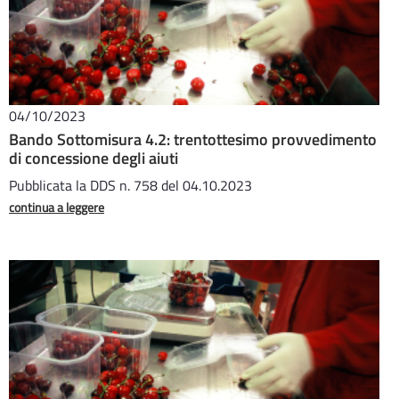
04/10/2023
Bando Sottomisura 4.2: trentottesimo provvedimento
di concessione degli aiuti
Pubblicata la DDS n. 758 del 04.10.2023
continua a leggere