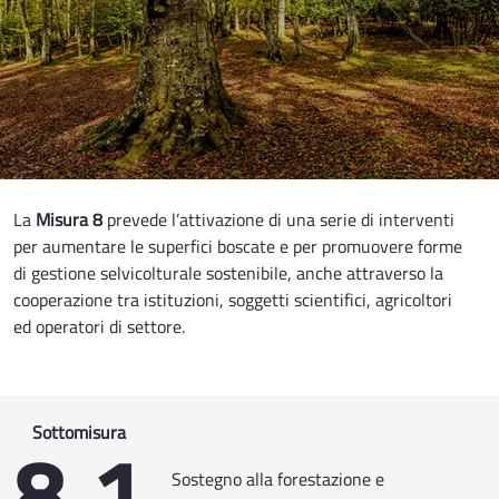
La
Misura 8
prevede l’attivazione di una serie di interventi
per aumentare le superfici boscate e per promuovere forme
di gestione selvicolturale sostenibile, anche attraverso la
cooperazione tra istituzioni, soggetti scientifici, agricoltori
ed operatori di settore.
8.1
Sottomisura
Sostegno alla forestazione e