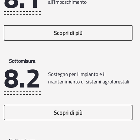
all’imboschimento
Scopri di più
8.2
Sottomisura
Sostegno per l'impianto e il
mantenimento di sistemi agroforestali
Scopri di più