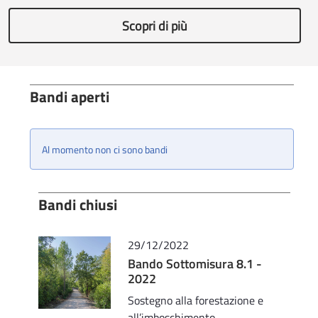
Scopri di più
Bandi aperti
Al momento non ci sono bandi
Bandi chiusi
29/12/2022
Bando Sottomisura 8.1 -
2022
Sostegno alla forestazione e
all’imboschimento