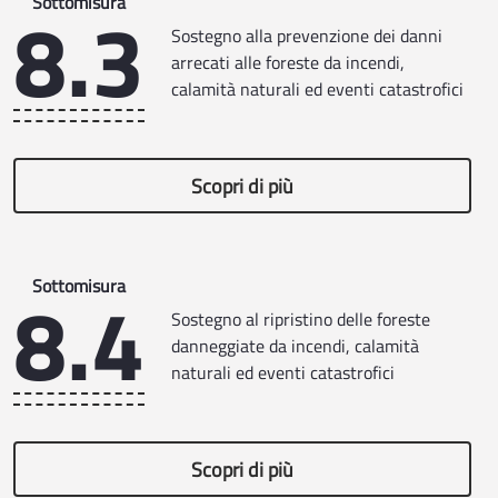
8.3
Sottomisura
Sostegno alla prevenzione dei danni
arrecati alle foreste da incendi,
calamità naturali ed eventi catastrofici
Scopri di più
8.4
Sottomisura
Sostegno al ripristino delle foreste
danneggiate da incendi, calamità
naturali ed eventi catastrofici
Scopri di più