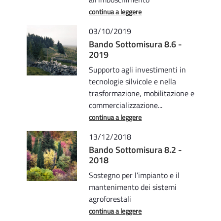
continua a leggere
03/10/2019
Bando Sottomisura 8.6 -
2019
Supporto agli investimenti in
tecnologie silvicole e nella
trasformazione, mobilitazione e
commercializzazione...
continua a leggere
13/12/2018
Bando Sottomisura 8.2 -
2018
Sostegno per l’impianto e il
mantenimento dei sistemi
agroforestali
continua a leggere