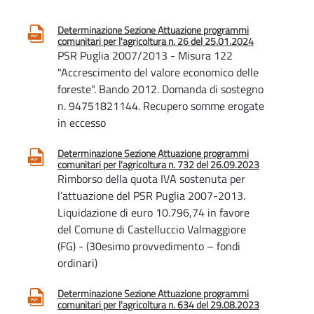
Determinazione Sezione Attuazione programmi
comunitari per l'agricoltura n. 26 del 25.01.2024
PSR Puglia 2007/2013 - Misura 122
"Accrescimento del valore economico delle
foreste". Bando 2012. Domanda di sostegno
n. 94751821144. Recupero somme erogate
in eccesso
Determinazione Sezione Attuazione programmi
comunitari per l'agricoltura n. 732 del 26.09.2023
Rimborso della quota IVA sostenuta per
l’attuazione del PSR Puglia 2007-2013.
Liquidazione di euro 10.796,74 in favore
del Comune di Castelluccio Valmaggiore
(FG) - (30esimo provvedimento – fondi
ordinari)
Determinazione Sezione Attuazione programmi
comunitari per l'agricoltura n. 634 del 29.08.2023