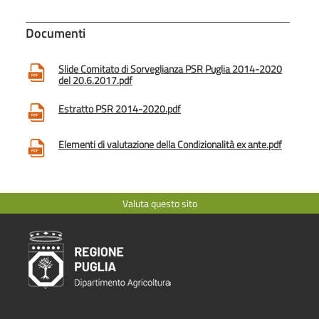
Documenti
Slide Comitato di Sorveglianza PSR Puglia 2014-2020
del 20.6.2017.pdf
Estratto PSR 2014-2020.pdf
Elementi di valutazione della Condizionalità ex ante.pdf
Valuta questo sito