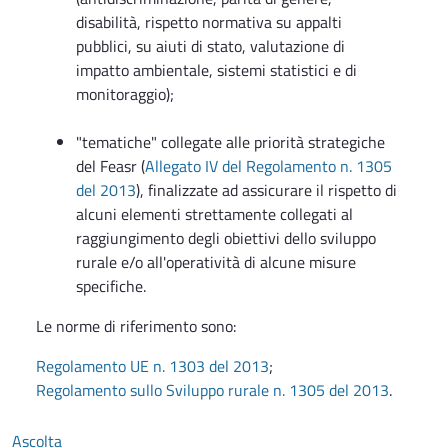
disabilità, rispetto normativa su appalti
pubblici, su aiuti di stato, valutazione di
impatto ambientale, sistemi statistici e di
monitoraggio);
"tematiche" collegate alle priorità strategiche
del Feasr (
Allegato IV del Regolamento n. 1305
del 2013
), finalizzate ad assicurare il rispetto di
alcuni elementi strettamente collegati al
raggiungimento degli obiettivi dello sviluppo
rurale e/o all'operatività di alcune misure
specifiche.
Le norme di riferimento sono:
Regolamento UE n. 1303 del 2013
;
Regolamento sullo Sviluppo rurale n. 1305 del 2013
.
Ascolta