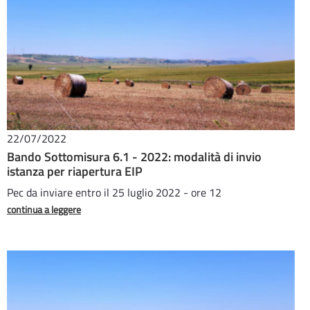
22/07/2022
Bando Sottomisura 6.1 - 2022: modalità di invio
istanza per riapertura EIP
Pec da inviare entro il 25 luglio 2022 - ore 12
continua a leggere