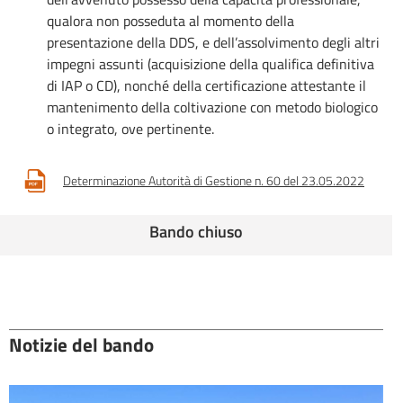
qualora non posseduta al momento della
presentazione della DDS, e dell’assolvimento degli altri
impegni assunti (acquisizione della qualifica definitiva
di IAP o CD), nonché della certificazione attestante il
mantenimento della coltivazione con metodo biologico
o integrato, ove pertinente.
Determinazione Autorità di Gestione n. 60 del 23.05.2022
Bando chiuso
Notizie del bando