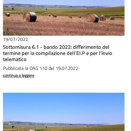
19/07/2022
Sottomisura 6.1 - bando 2022: differimento del
termine per la compilazione dell’EI.P e per l’invio
telematico
Pubblicata la DAG 110 del 19.07.2022
continua a leggere