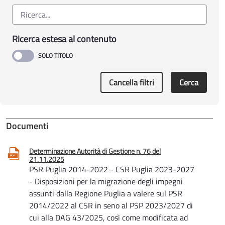
Ricerca estesa al contenuto
Cancella filtri
Cerca
Documenti
Determinazione Autorità di Gestione n. 76 del
21.11.2025
PSR Puglia 2014-2022 - CSR Puglia 2023-2027
- Disposizioni per la migrazione degli impegni
assunti dalla Regione Puglia a valere sul PSR
2014/2022 al CSR in seno al PSP 2023/2027 di
cui alla DAG 43/2025, così come modificata ad