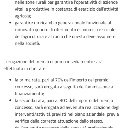
nelle zone rurali per garantire l'operatività di aziende
vitali e produttive in costanza di esercizio dell’attività
agricola;
garantire un ricambio generazionale funzionale al
rinnovato quadro di riferimento economico e sociale
dell’agricoltura e al ruolo che questa deve assumere
nella società.
L’erogazione del premio di primo insediamento sarà
effettuata in due rate:
la prima rata, pari al 70% dell’importo del premio
concesso, sarà erogata a seguito dell’ammissione a
finanziamento;
la seconda rata, pari al 30% dell’importo del premio
concesso, sarà erogata ad avvenuta realizzazione degli
interventi/attività previsti nel piano aziendale, previa
verifica della corretta attuazione dello stesso,
dell’avvenuto possesso della capacità professionale,