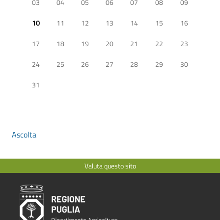
03
04
05
06
07
08
09
10
11
12
13
14
15
16
17
18
19
20
21
22
23
24
25
26
27
28
29
30
31
Ascolta
Valuta questo sito