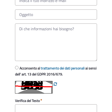
Acconsento al
trattamento dei dati personali
ai sensi
dell' art. 13 del GDPR 2016/679.
Verifica del Testo