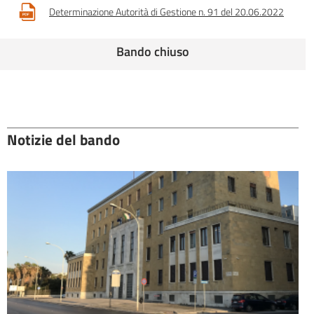
Determinazione Autorità di Gestione n. 91 del 20.06.2022
Bando chiuso
Notizie del bando