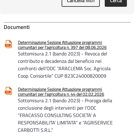
Cancella filtri
Cerca
Documenti
Determinazione Sezione Attuazione programmi
comunitari per l'agricoltura n. 397 del 08.06.2026
Sottomisura 2.1 (bando 2023) - Revoca del
contributo e decadenza dal beneficio nei
confronti dell’ODC “ARACLEMA Soc. Agricola
Coop. Consortile” CUP B23C24000820009
Determinazione Sezione Attuazione programmi
comunitari per l'agricoltura n. 44 del 02.02.2026
Sottomisura 2.1 (bando 2023) - Proroga della
conclusione degli interventi per l’ODC
“FRACASSO CONSULTING SOCIETA' A
RESPONSABILITA' LIMITATA” e “AGRISERVICE
CARBOTTI S.R.L.”