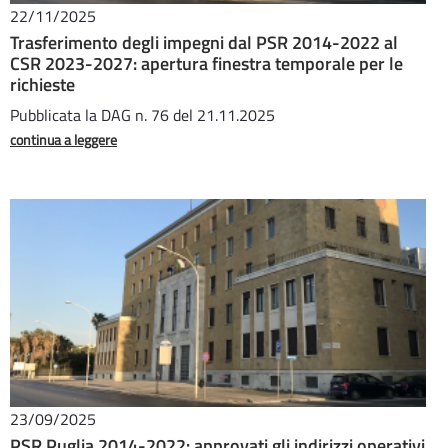
22/11/2025
Trasferimento degli impegni dal PSR 2014-2022 al
CSR 2023-2027: apertura finestra temporale per le
richieste
Pubblicata la DAG n. 76 del 21.11.2025
continua a leggere
23/09/2025
PSR Puglia 2014-2022: approvati gli indirizzi operativi