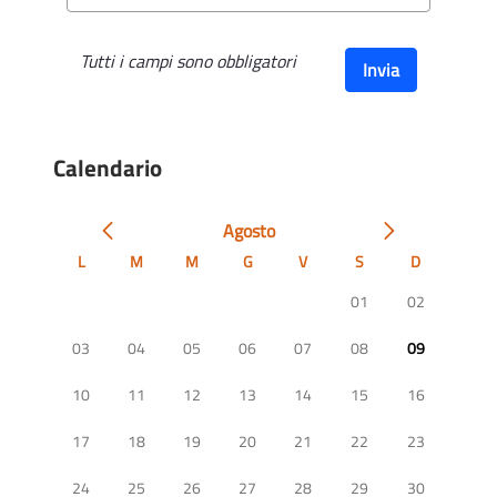
Tutti i campi sono obbligatori
Invia
Calendario
Agosto
L
M
M
G
V
S
D
01
02
03
04
05
06
07
08
09
10
11
12
13
14
15
16
17
18
19
20
21
22
23
24
25
26
27
28
29
30