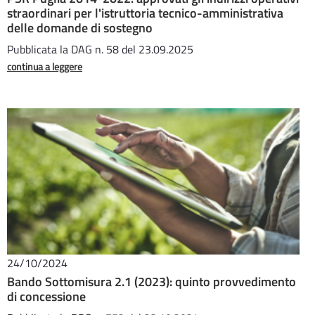
straordinari per l'istruttoria tecnico-amministrativa
delle domande di sostegno
Pubblicata la DAG n. 58 del 23.09.2025
continua a leggere
24/10/2024
Bando Sottomisura 2.1 (2023): quinto provvedimento
di concessione