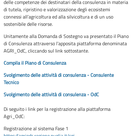
delle competenze dei destinatari della consulenza in materia
di tutela, ripristino e valorizzazione degli ecosistemi
connessi all’agricoltura ed alla silvicoltura e di un uso
sostenibile delle risorse.
Unitamente alla Domanda di Sostegno va presentato il Piano
di Consulenza attraverso l’apposita piattaforma denominata
AGRI_OdC, cliccando sul link sottostante.
Compila il Piano di Consulenza
Svolgimento delle attività di consulenza - Consulente
Tecnico
Svolgimento delle attività di consulenza - OdC
Di seguito i link per la registrazione alla piattaforma
Agri_OdC:
Registrazione al sistema Fase 1
https://agriodc.regione.puglia.it/cgi-