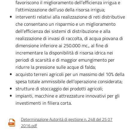
favoriscono il miglioramento dell’efficienza irrigua e
l’ottimizzazione dell’uso della risorsa irrigua;
interventi relativi alla realizzazione di reti distributive
che consentano un risparmio e un miglioramento
dell’efficienza dei sistemi di distribuzione e alla
realizzazione di invasi di raccolta, di acqua piovana di
dimensione inferiore ai 250.000 mc., al fine di
incrementare la disponibilità di risorsa idrica nei
periodi di scarsità e di maggior emungimento per
ridurre la pressione sulle acque di falda;
acquisto terreni agricoli per un massimo del 10% della
spesa totale ammissibile dell’operazione considerata;
strutture di stoccaggio dei prodotti agricoli;
impianti, macchine e attrezzature innovativi per gli
investimenti in filiera corta.
Determinazione Autorità di gestione n. 248 del 25 07
2016.pdf