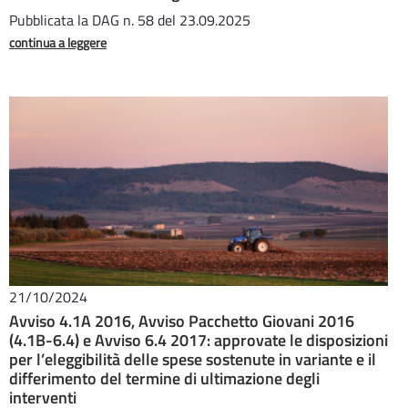
Pubblicata la DAG n. 58 del 23.09.2025
continua a leggere
21/10/2024
Avviso 4.1A 2016, Avviso Pacchetto Giovani 2016
(4.1B-6.4) e Avviso 6.4 2017: approvate le disposizioni
per l’eleggibilità delle spese sostenute in variante e il
differimento del termine di ultimazione degli
interventi