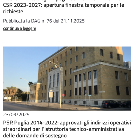
CSR 2023-2027: apertura finestra temporale per le
richieste
Pubblicata la DAG n. 76 del 21.11.2025
continua a leggere
23/09/2025
PSR Puglia 2014-2022: approvati gli indirizzi operativi
straordinari per l'istruttoria tecnico-amministrativa
delle domande di sostegno