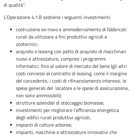
di qualità”.
L’Operazione 4.1.B sostiene i seguenti investimenti:
costruzione ex-novo e ammodernamento di fabbricati
rurali da utilizzare a fini produttivi agricoli e
zootecnici;
acquisto o leasing con patto di acquisto di macchinari
nuovi e attrezzature, compresi i programmi
informatici, fino al valore di mercato del bene (gli altri
costi connessi al contratto di leasing, come il margine
del concedente, i costi di rifinanziamento interessi, le
spese generali del locatore e le spese di assicurazione,
non sono ammissibili);
strutture aziendali di stoccaggio biomasse;
investimenti per migliorare l’efficienza energetica
degli edifici rurali produttivi agricoli;
impianti di colture arboree;
impianti, macchine e attrezzature innovativi che