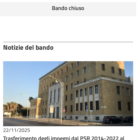
Bando chiuso
Notizie del bando
22/11/2025
Trasferimento degli impegni dal PSR 2014-2022 al