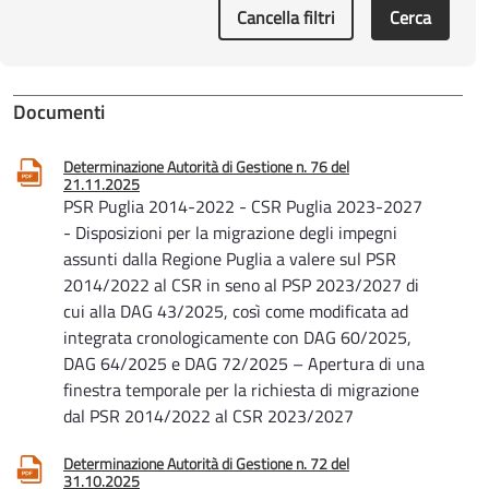
Cancella filtri
Cerca
Documenti
Determinazione Autorità di Gestione n. 76 del
21.11.2025
PSR Puglia 2014-2022 - CSR Puglia 2023-2027
- Disposizioni per la migrazione degli impegni
assunti dalla Regione Puglia a valere sul PSR
2014/2022 al CSR in seno al PSP 2023/2027 di
cui alla DAG 43/2025, così come modificata ad
integrata cronologicamente con DAG 60/2025,
DAG 64/2025 e DAG 72/2025 – Apertura di una
finestra temporale per la richiesta di migrazione
dal PSR 2014/2022 al CSR 2023/2027
Determinazione Autorità di Gestione n. 72 del
31.10.2025