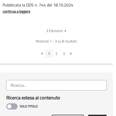
Pubblicata la DDS n. 744 del 18.10.2024
continua a leggere
3 Elementi
Mostrati 1 - 3 su 8 risultati.
1
2
3
Ricerca estesa al contenuto