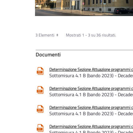
3 Elementi
Mostrati 1 - 3 su 36 risultati.
Documenti
Determinazione Sezione Attuazione programmi com
Sottomisura 4.1 B (bando 2023) - Decadenz
Determinazione Sezione Attuazione programmi com
Sottomisura 4.1 B (bando 2023) - Decadenz
Determinazione Sezione Attuazione programmi com
Sottomisura 4.1 B (bando 2023) - Decadenz
Determinazione Sezione Attuazione programmi com
Sottomisura 4.1 B (bando 2023) - Decadenz