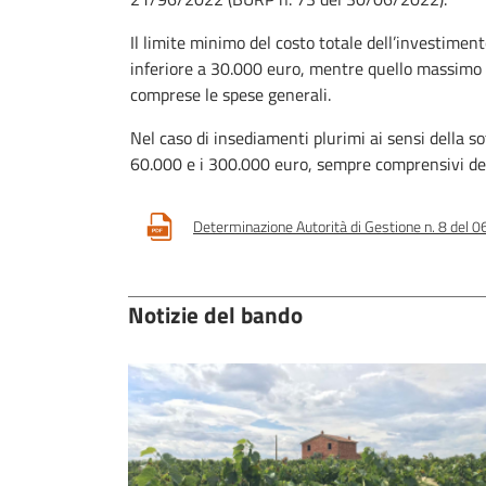
Il limite minimo del costo totale dell’investimen
inferiore a 30.000 euro, mentre quello massimo
comprese le spese generali.
Nel caso di insediamenti plurimi ai sensi della so
60.000 e i 300.000 euro, sempre comprensivi del
Determinazione Autorità di Gestione n. 8 del 
Notizie del bando