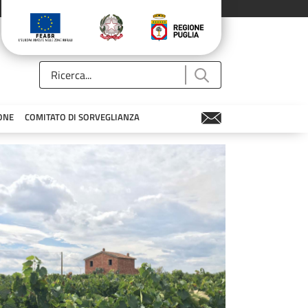
ONE
COMITATO DI SORVEGLIANZA