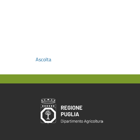
Ascolta