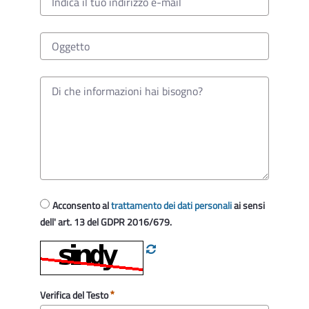
Acconsento al
trattamento dei dati personali
ai sensi
dell' art. 13 del GDPR 2016/679.
Verifica del Testo