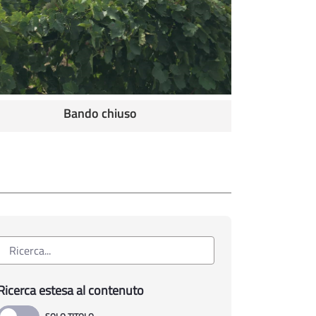
Bando chiuso
Ricerca estesa al contenuto