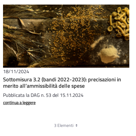
18/11/2024
Sottomisura 3.2 (bandi 2022-2023): precisazioni in
merito all’ammissibilità delle spese
Pubblicata la DAG n. 53 del 15.11.2024
continua a leggere
3 Elementi