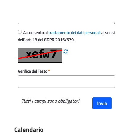
Acconsento al
trattamento dei dati personali
ai sensi
dell' art. 13 del GDPR 2016/679.
Verifica del Testo
Tutti i campi sono obbligatori
Invia
Calendario