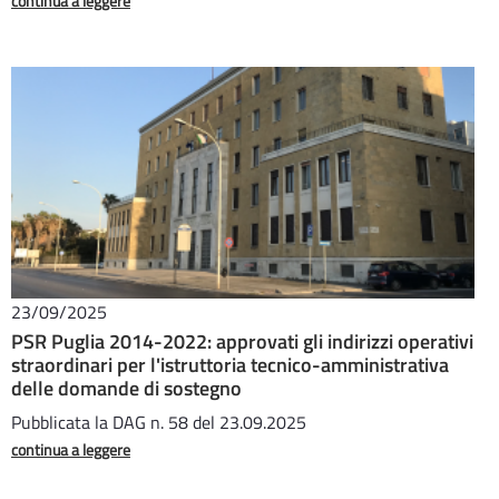
continua a leggere
23/09/2025
PSR Puglia 2014-2022: approvati gli indirizzi operativi
straordinari per l'istruttoria tecnico-amministrativa
delle domande di sostegno
Pubblicata la DAG n. 58 del 23.09.2025
continua a leggere