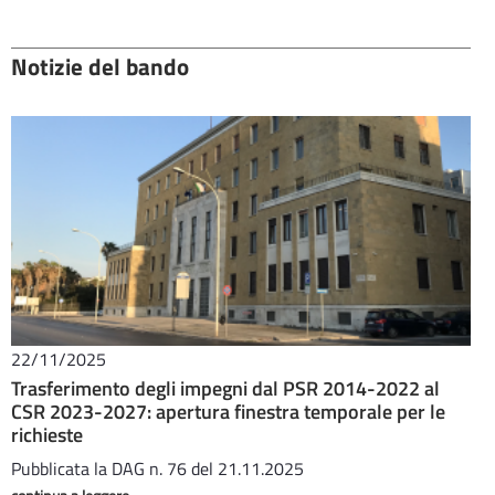
Notizie del bando
22/11/2025
Trasferimento degli impegni dal PSR 2014-2022 al
CSR 2023-2027: apertura finestra temporale per le
richieste
Pubblicata la DAG n. 76 del 21.11.2025