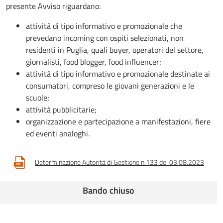
presente Avviso riguardano:
attività di tipo informativo e promozionale che
prevedano incoming con ospiti selezionati, non
residenti in Puglia, quali buyer, operatori del settore,
giornalisti, food blogger, food influencer;
attività di tipo informativo e promozionale destinate ai
consumatori, compreso le giovani generazioni e le
scuole;
attività pubblicitarie;
organizzazione e partecipazione a manifestazioni, fiere
ed eventi analoghi.
Determinazione Autorità di Gestione n.133 del 03.08.2023
Bando chiuso