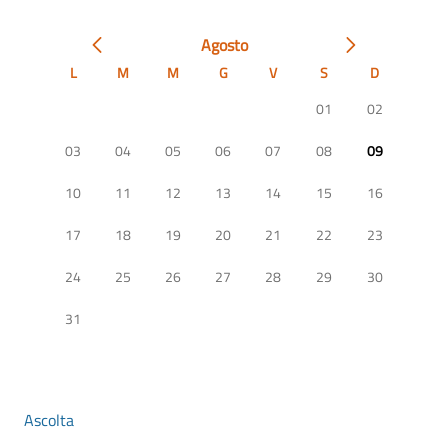
Agosto
L
M
M
G
V
S
D
01
02
03
04
05
06
07
08
09
10
11
12
13
14
15
16
17
18
19
20
21
22
23
24
25
26
27
28
29
30
31
Ascolta