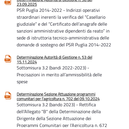
23.09.2025
PSR Puglia 2014-2022 - Indirizzi operativi
straordinari inerenti la verifica del “Casellario
giudiziale” e del “Certificato dell’anagrafe delle
sanzioni amministrative dipendenti da reato” in
sede di istruttoria tecnico-amministrativa delle
domande di sostegno del PSR Puglia 2014-2022
Determinazione Autorità di Gestione n. 53 del
15.11.2024
Sottomisura 3.2 (bandi 2022-2023) -
Precisazioni in merito all’ammissibilità delle
spese
Determinazione Sezione Attuazione programmi
comunitari per l'agricoltura n. 702 del 09.10.2024
Sottomisura 3.2 (bando 2023) - Rettifica
dell’Allegato "B" della Determinazione della
Dirigente della Sezione Attuazione dei
Programmi Comunitari per l’Agricoltura n. 672