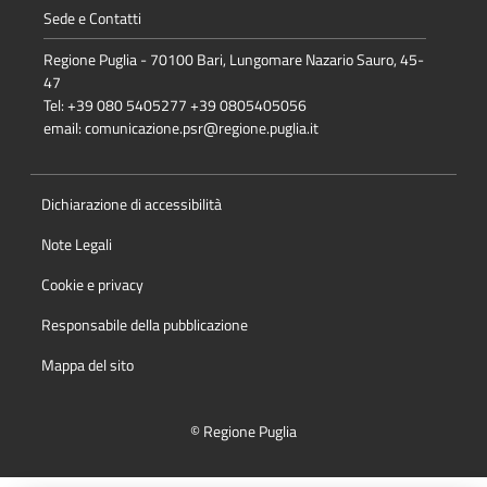
Sede e Contatti
Regione Puglia - 70100 Bari, Lungomare Nazario Sauro, 45-
47
Tel: +39 080 5405277 +39 0805405056
email:
comunicazione.psr@regione.puglia.it
Dichiarazione di accessibilità
Note Legali
Cookie e privacy
Responsabile della pubblicazione
Mappa del sito
© Regione Puglia