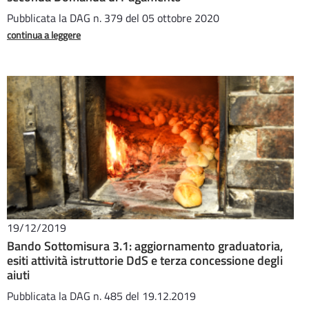
Pubblicata la DAG n. 379 del 05 ottobre 2020
continua a leggere
19/12/2019
Bando Sottomisura 3.1: aggiornamento graduatoria,
esiti attività istruttorie DdS e terza concessione degli
aiuti
Pubblicata la DAG n. 485 del 19.12.2019