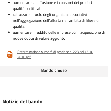
aumentare la diffusione e i consumi dei prodotti di
qualità certificata;
rafforzare il ruolo degli organismi associativi
nell’aggregazione dell’offerta nell’ambito di filiere di
qualità;
aumentare il reddito delle imprese con l’acquisizione di
nuove quote di valore aggiunto
Determinazione Autorità di gestione n. 223 del 15 10
2018.pdf
Bando chiuso
Notizie del bando