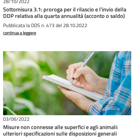
28/10/2022
Sottomisura 3.1: proroga per il rilascio e l’invio della
DDP relativa alla quarta annualità (acconto o saldo)
Pubblicata la DDS n. 473 del 28.10.2022
continua a leggere
03/06/2022
Misure non connesse alle superfici e agli animali:
ulteriori specificazioni sulle disposizioni generali