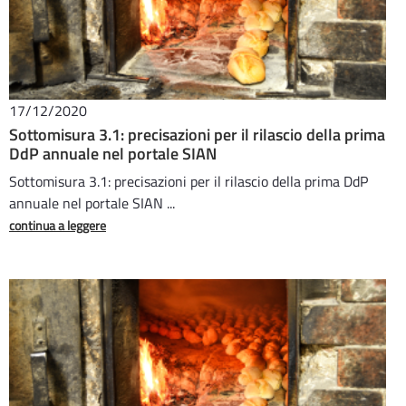
17/12/2020
Sottomisura 3.1: precisazioni per il rilascio della prima
DdP annuale nel portale SIAN
Sottomisura 3.1: precisazioni per il rilascio della prima DdP
annuale nel portale SIAN ...
continua a leggere