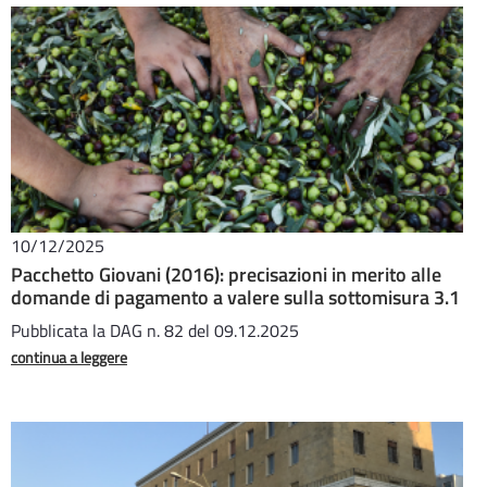
10/12/2025
Pacchetto Giovani (2016): precisazioni in merito alle
domande di pagamento a valere sulla sottomisura 3.1
Pubblicata la DAG n. 82 del 09.12.2025
continua a leggere