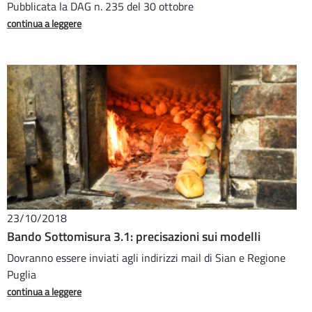
Pubblicata la DAG n. 235 del 30 ottobre
continua a leggere
23/10/2018
Bando Sottomisura 3.1: precisazioni sui modelli
Dovranno essere inviati agli indirizzi mail di Sian e Regione
Puglia
continua a leggere