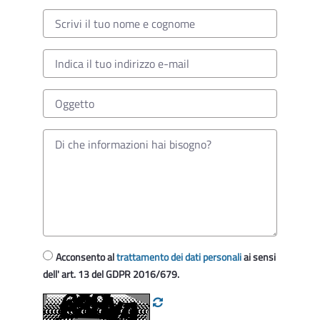
Acconsento al
trattamento dei dati personali
ai sensi
dell' art. 13 del GDPR 2016/679.