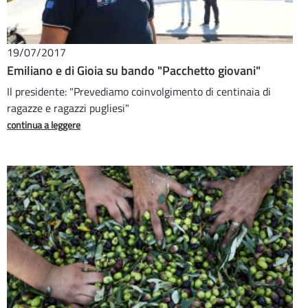
19/07/2017
Emiliano e di Gioia su bando "Pacchetto giovani"
Il presidente: "Prevediamo coinvolgimento di centinaia di
ragazze e ragazzi pugliesi"
continua a leggere