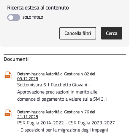
Ricerca estesa al contenuto
Cancella filtri
Cerca
Documenti
Determinazione Autorità di Gestione n. 82 del
09.12.2025
Sottomisura 6.1 Pacchetto Giovani -
Approvazione precisazioni in merito alle
domande di pagamento a valere sulla SM 3.1
Determinazione Autorità di Gestione n. 76 del
21.11.2025
PSR Puglia 2014-2022 - CSR Puglia 2023-2027
- Disposizioni per la migrazione degli impegni