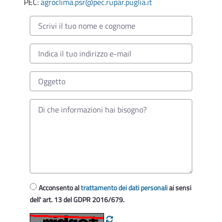
PEC:
agroclima.psr@pec.rupar.puglia.it
Acconsento al
trattamento dei dati personali
ai sensi
dell' art. 13 del GDPR 2016/679.