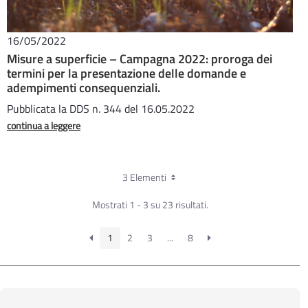
16/05/2022
Misure a superficie – Campagna 2022: proroga dei
termini per la presentazione delle domande e
adempimenti consequenziali.
Pubblicata la DDS n. 344 del 16.05.2022
continua a leggere
3 Elementi
Mostrati 1 - 3 su 23 risultati.
1
2
3
...
8