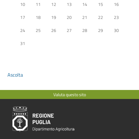
10
11
12
13
14
15
16
17
18
19
20
21
22
23
24
25
26
27
28
29
30
31
Ascolta
Valuta questo sito