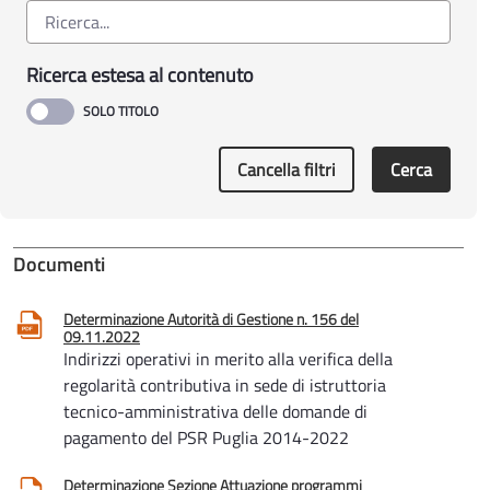
Ricerca estesa al contenuto
Cancella filtri
Cerca
Documenti
Determinazione Autorità di Gestione n. 156 del
09.11.2022
Indirizzi operativi in merito alla verifica della
regolarità contributiva in sede di istruttoria
tecnico-amministrativa delle domande di
pagamento del PSR Puglia 2014-2022
Determinazione Sezione Attuazione programmi