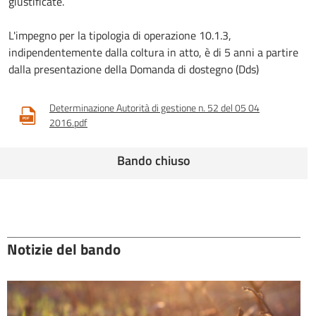
giustificate.
L'impegno per la tipologia di operazione 10.1.3,
indipendentemente dalla coltura in atto, è di 5 anni a partire
dalla presentazione della Domanda di dostegno (Dds)
Determinazione Autorità di gestione n. 52 del 05 04
2016.pdf
Bando chiuso
Notizie del bando