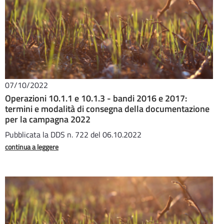
07/10/2022
Operazioni 10.1.1 e 10.1.3 - bandi 2016 e 2017:
termini e modalità di consegna della documentazione
per la campagna 2022
Pubblicata la DDS n. 722 del 06.10.2022
continua a leggere