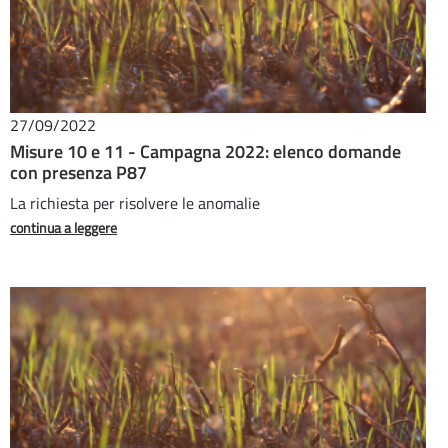
27/09/2022
Misure 10 e 11 - Campagna 2022: elenco domande
con presenza P87
La richiesta per risolvere le anomalie
continua a leggere