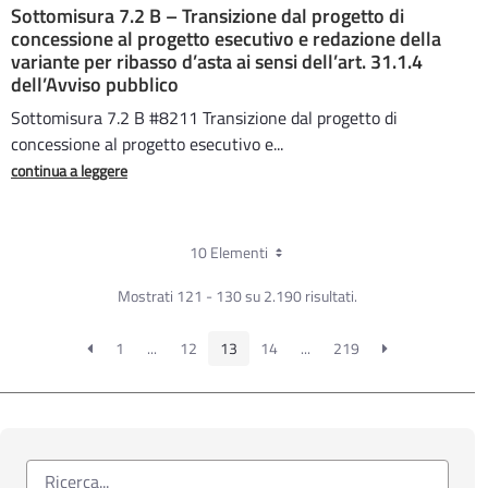
Sottomisura 7.2 B – Transizione dal progetto di
concessione al progetto esecutivo e redazione della
variante per ribasso d’asta ai sensi dell’art. 31.1.4
dell’Avviso pubblico
Sottomisura 7.2 B #8211 Transizione dal progetto di
concessione al progetto esecutivo e...
continua a leggere
10 Elementi
Mostrati 121 - 130 su 2.190 risultati.
1
...
12
13
14
...
219