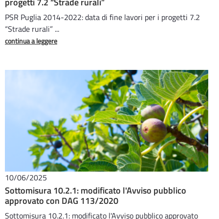
progetti 7.2 “Strade rurali”
PSR Puglia 2014-2022: data di fine lavori per i progetti 7.2
“Strade rurali” ...
continua a leggere
10/06/2025
Sottomisura 10.2.1: modificato l'Avviso pubblico
approvato con DAG 113/2020
Sottomisura 10.2.1: modificato l'Avviso pubblico approvato