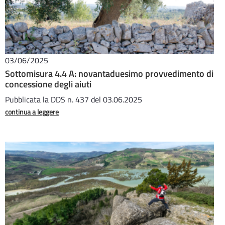
03/06/2025
Sottomisura 4.4 A: novantaduesimo provvedimento di
concessione degli aiuti
Pubblicata la DDS n. 437 del 03.06.2025
continua a leggere