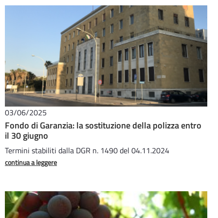
03/06/2025
Fondo di Garanzia: la sostituzione della polizza entro
il 30 giugno
Termini stabiliti dalla DGR n. 1490 del 04.11.2024
continua a leggere