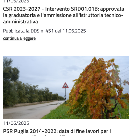
11/06/2025
CSR 2023-2027 - Intervento SRD01.01B: approvata
la graduatoria e l'ammissione all'istruttoria tecnico-
amministrativa
Pubblicata la DDS n. 451 del 11.06.2025
continua a leggere
11/06/2025
PSR Puglia 2014-2022: data di fine lavori per i