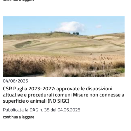
04/06/2025
CSR Puglia 2023-2027: approvate le disposizioni
attuative e procedurali comuni Misure non connesse a
superficie o animali (NO SIGC)
Pubblicata la DAG n. 38 del 04.06.2025
continua a leggere