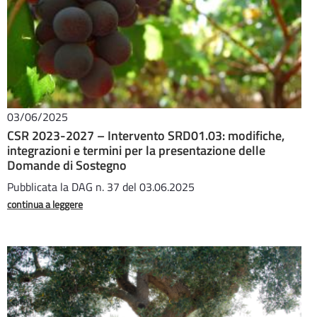
03/06/2025
CSR 2023-2027 – Intervento SRD01.03: modifiche,
integrazioni e termini per la presentazione delle
Domande di Sostegno
Pubblicata la DAG n. 37 del 03.06.2025
continua a leggere