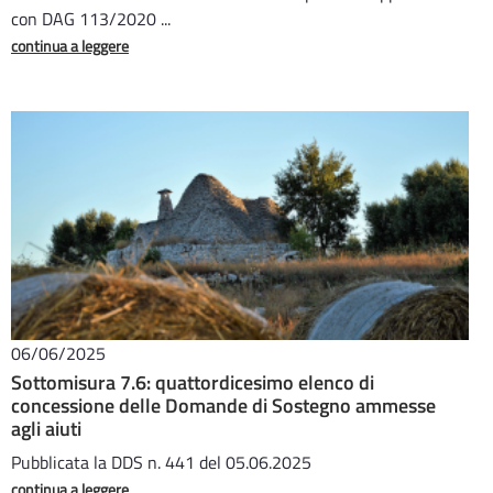
con DAG 113/2020 ...
continua a leggere
06/06/2025
Sottomisura 7.6: quattordicesimo elenco di
concessione delle Domande di Sostegno ammesse
agli aiuti
Pubblicata la DDS n. 441 del 05.06.2025
continua a leggere