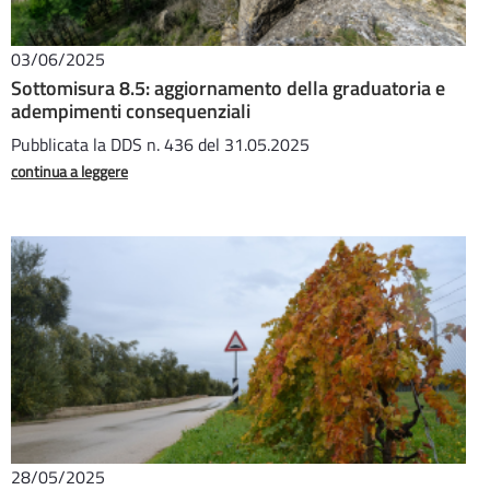
03/06/2025
Sottomisura 8.5: aggiornamento della graduatoria e
adempimenti consequenziali
Pubblicata la DDS n. 436 del 31.05.2025
continua a leggere
28/05/2025