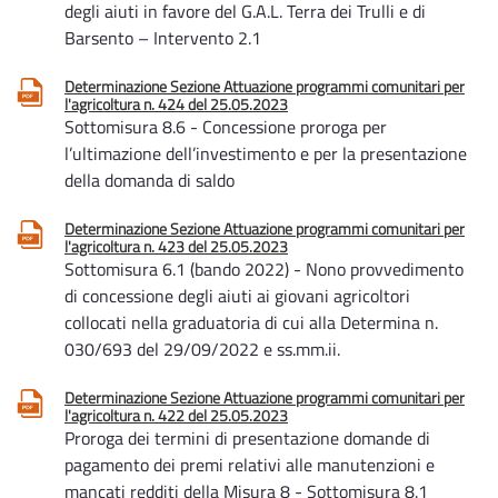
degli aiuti in favore del G.A.L. Terra dei Trulli e di
Barsento – Intervento 2.1
Determinazione Sezione Attuazione programmi comunitari per
l'agricoltura n. 424 del 25.05.2023
Sottomisura 8.6 - Concessione proroga per
l’ultimazione dell’investimento e per la presentazione
della domanda di saldo
Determinazione Sezione Attuazione programmi comunitari per
l'agricoltura n. 423 del 25.05.2023
Sottomisura 6.1 (bando 2022) - Nono provvedimento
di concessione degli aiuti ai giovani agricoltori
collocati nella graduatoria di cui alla Determina n.
030/693 del 29/09/2022 e ss.mm.ii.
Determinazione Sezione Attuazione programmi comunitari per
l'agricoltura n. 422 del 25.05.2023
Proroga dei termini di presentazione domande di
pagamento dei premi relativi alle manutenzioni e
mancati redditi della Misura 8 - Sottomisura 8.1