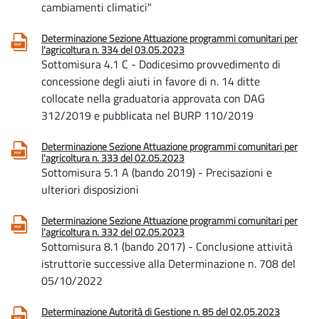
cambiamenti climatici"
Determinazione Sezione Attuazione programmi comunitari per
l'agricoltura n. 334 del 03.05.2023
Sottomisura 4.1 C - Dodicesimo provvedimento di
concessione degli aiuti in favore di n. 14 ditte
collocate nella graduatoria approvata con DAG
312/2019 e pubblicata nel BURP 110/2019
Determinazione Sezione Attuazione programmi comunitari per
l'agricoltura n. 333 del 02.05.2023
Sottomisura 5.1 A (bando 2019) - Precisazioni e
ulteriori disposizioni
Determinazione Sezione Attuazione programmi comunitari per
l'agricoltura n. 332 del 02.05.2023
Sottomisura 8.1 (bando 2017) - Conclusione attività
istruttorie successive alla Determinazione n. 708 del
05/10/2022
Determinazione Autorità di Gestione n. 85 del 02.05.2023