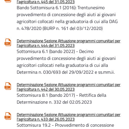
l'agricoltura n. 445 del 31.05.2023
Bando Sottomisura 6.1 (2016): Trentunesimo
provvedimento di concessione degli aiuti ai giovani
agricoltori collocati nella graduatoria di cui alla DAG
n. 478/2020 (BURP n. 161 del 03/12/2020)
Determinazione Sezione Attuazione programmi comunitari per
l'agricoltura n. 444 del 31.05.2023
Sottomisura 6.1 (bando 2022) - Decimo
provvedimento di concessione degli aiuti ai giovani
agricoltori collocati nella graduatoria di cui alla
Determina n. 030/693 del 29/09/2022 e ss.mm.ii.
Determinazione Sezione Attuazione programmi comunitari per
l'agricoltura n. 442 del 30.05.2023
Sottomisura 8.1 (bando 2017) - Rettifica della
Determinazione n. 332 del 02.05.2023
Determinazione Sezione Attuazione programmi comunitari per
l'agricoltura n. 433 del 26.05.2023
Sottomisura 19.2 - Provvedimento di concessione