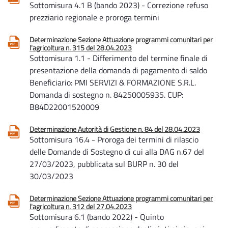
Sottomisura 4.1 B (bando 2023) - Correzione refuso
prezziario regionale e proroga termini
Determinazione Sezione Attuazione programmi comunitari per
l'agricoltura n. 315 del 28.04.2023
Sottomisura 1.1 - Differimento del termine finale di
presentazione della domanda di pagamento di saldo
Beneficiario: PMI SERVIZI & FORMAZIONE S.R.L.
Domanda di sostegno n. 84250005935. CUP:
B84D22001520009
Determinazione Autorità di Gestione n. 84 del 28.04.2023
Sottomisura 16.4 - Proroga dei termini di rilascio
delle Domande di Sostegno di cui alla DAG n.67 del
27/03/2023, pubblicata sul BURP n. 30 del
30/03/2023
Determinazione Sezione Attuazione programmi comunitari per
l'agricoltura n. 312 del 27.04.2023
Sottomisura 6.1 (bando 2022) - Quinto