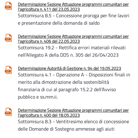
Determinazione Sezione Attuazione programmi comunitari per
l'agricoltura n. 411 del 23.05.2023
Sottomisura 8.5 - Concessione proroga per fine lavori
e presentazione della domanda di saldo
Determinazione Sezione Attuazione programmi comunitari per
l'agricoltura n. 406 del 22.05.2023
Sottomisura 19.2 - Rettifica errori materiali rilevati
nell’Allegato A della DDS n. 305 del 26/04/2023
Determinazione Autorità di Gestione n. 94 del 19.05.2023
Sottomisura 4.1 - Operazione A - Disposizioni finali in
merito alla dimostrazione della sostenibilità
finanziaria di cui al paragrafo 15.2.2 dell’Avviso
pubblico e ss.mm.ii.
Determinazione Sezione Attuazione programmi comunitari per
l'agricoltura n. 400 del 18.05.2023
Sottomisura 8.3 - Ventitresimo elenco di concessione
delle Domande di Sostegno ammesse agli aiuti