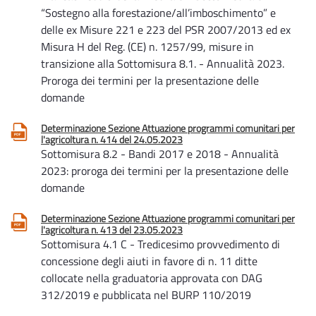
“Sostegno alla forestazione/all’imboschimento” e
delle ex Misure 221 e 223 del PSR 2007/2013 ed ex
Misura H del Reg. (CE) n. 1257/99, misure in
transizione alla Sottomisura 8.1. - Annualità 2023.
Proroga dei termini per la presentazione delle
domande
Determinazione Sezione Attuazione programmi comunitari per
l'agricoltura n. 414 del 24.05.2023
Sottomisura 8.2 - Bandi 2017 e 2018 - Annualità
2023: proroga dei termini per la presentazione delle
domande
Determinazione Sezione Attuazione programmi comunitari per
l'agricoltura n. 413 del 23.05.2023
Sottomisura 4.1 C - Tredicesimo provvedimento di
concessione degli aiuti in favore di n. 11 ditte
collocate nella graduatoria approvata con DAG
312/2019 e pubblicata nel BURP 110/2019