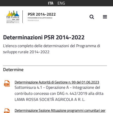
ITA
ENG
PSR 2014-2022
PROGRAMMA DI SVILUPPO RURALE
REGIONE PUGLIA
Determinazioni
Determinazioni PSR 2014-2022
L'elenco completo delle determinazioni del Programma di
sviluppo rurale 2014-2022
Determine
Determinazione Autorità di Gestione n. 99 del 01.06.2023
Sottomisura 4.1 - Operazione A - Integrazione del
contributo concesso con DAG n. 442/2019 alla ditta
LAMA ROSSA SOCIETÀ AGRICOLA A R. L.
Determinazione Sezione Attuazione programmi comunitari per