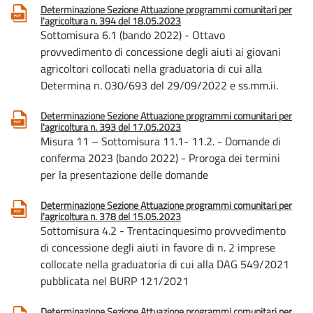
Determinazione Sezione Attuazione programmi comunitari per
l'agricoltura n. 394 del 18.05.2023
Sottomisura 6.1 (bando 2022) - Ottavo
provvedimento di concessione degli aiuti ai giovani
agricoltori collocati nella graduatoria di cui alla
Determina n. 030/693 del 29/09/2022 e ss.mm.ii.
Determinazione Sezione Attuazione programmi comunitari per
l'agricoltura n. 393 del 17.05.2023
Misura 11 – Sottomisura 11.1- 11.2. - Domande di
conferma 2023 (bando 2022) - Proroga dei termini
per la presentazione delle domande
Determinazione Sezione Attuazione programmi comunitari per
l'agricoltura n. 378 del 15.05.2023
Sottomisura 4.2 - Trentacinquesimo provvedimento
di concessione degli aiuti in favore di n. 2 imprese
collocate nella graduatoria di cui alla DAG 549/2021
pubblicata nel BURP 121/2021
Determinazione Sezione Attuazione programmi comunitari per