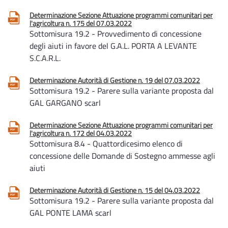
Determinazione Sezione Attuazione programmi comunitari per
l'agricoltura n. 175 del 07.03.2022
Sottomisura 19.2 - Provvedimento di concessione
degli aiuti in favore del G.A.L. PORTA A LEVANTE
S.C.A.R.L.
Determinazione Autorità di Gestione n. 19 del 07.03.2022
Sottomisura 19.2 - Parere sulla variante proposta dal
GAL GARGANO scarl
Determinazione Sezione Attuazione programmi comunitari per
l'agricoltura n. 172 del 04.03.2022
Sottomisura 8.4 - Quattordicesimo elenco di
concessione delle Domande di Sostegno ammesse agli
aiuti
Determinazione Autorità di Gestione n. 15 del 04.03.2022
Sottomisura 19.2 - Parere sulla variante proposta dal
GAL PONTE LAMA scarl