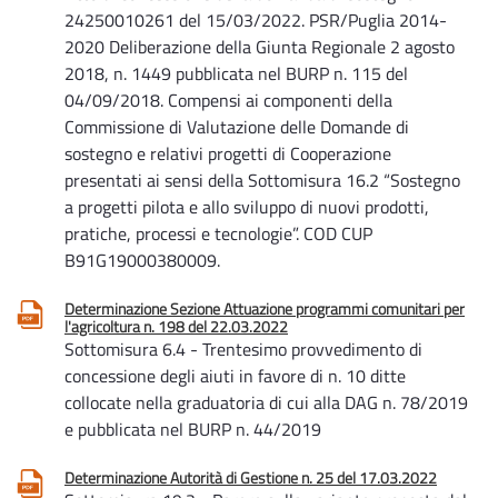
24250010261 del 15/03/2022. PSR/Puglia 2014-
2020 Deliberazione della Giunta Regionale 2 agosto
2018, n. 1449 pubblicata nel BURP n. 115 del
04/09/2018. Compensi ai componenti della
Commissione di Valutazione delle Domande di
sostegno e relativi progetti di Cooperazione
presentati ai sensi della Sottomisura 16.2 “Sostegno
a progetti pilota e allo sviluppo di nuovi prodotti,
pratiche, processi e tecnologie”. COD CUP
B91G19000380009.
Determinazione Sezione Attuazione programmi comunitari per
l'agricoltura n. 198 del 22.03.2022
Sottomisura 6.4 - Trentesimo provvedimento di
concessione degli aiuti in favore di n. 10 ditte
collocate nella graduatoria di cui alla DAG n. 78/2019
e pubblicata nel BURP n. 44/2019
Determinazione Autorità di Gestione n. 25 del 17.03.2022