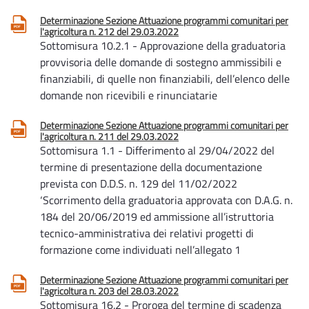
Determinazione Sezione Attuazione programmi comunitari per
l'agricoltura n. 212 del 29.03.2022
Sottomisura 10.2.1 - Approvazione della graduatoria
provvisoria delle domande di sostegno ammissibili e
finanziabili, di quelle non finanziabili, dell’elenco delle
domande non ricevibili e rinunciatarie
Determinazione Sezione Attuazione programmi comunitari per
l'agricoltura n. 211 del 29.03.2022
Sottomisura 1.1 - Differimento al 29/04/2022 del
termine di presentazione della documentazione
prevista con D.D.S. n. 129 del 11/02/2022
‘Scorrimento della graduatoria approvata con D.A.G. n.
184 del 20/06/2019 ed ammissione all’istruttoria
tecnico-amministrativa dei relativi progetti di
formazione come individuati nell’allegato 1
Determinazione Sezione Attuazione programmi comunitari per
l'agricoltura n. 203 del 28.03.2022
Sottomisura 16.2 - Proroga del termine di scadenza