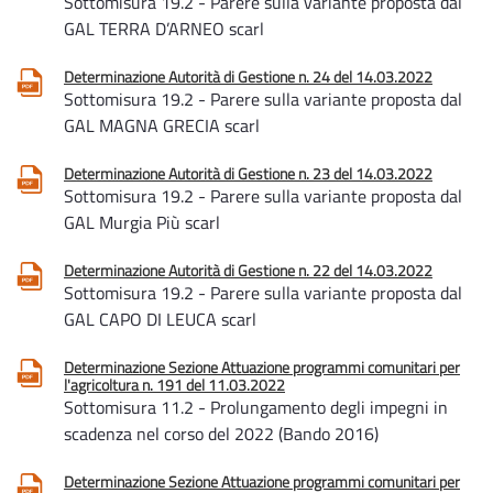
Sottomisura 19.2 - Parere sulla variante proposta dal
GAL TERRA D’ARNEO scarl
Determinazione Autorità di Gestione n. 24 del 14.03.2022
Sottomisura 19.2 - Parere sulla variante proposta dal
GAL MAGNA GRECIA scarl
Determinazione Autorità di Gestione n. 23 del 14.03.2022
Sottomisura 19.2 - Parere sulla variante proposta dal
GAL Murgia Più scarl
Determinazione Autorità di Gestione n. 22 del 14.03.2022
Sottomisura 19.2 - Parere sulla variante proposta dal
GAL CAPO DI LEUCA scarl
Determinazione Sezione Attuazione programmi comunitari per
l'agricoltura n. 191 del 11.03.2022
Sottomisura 11.2 - Prolungamento degli impegni in
scadenza nel corso del 2022 (Bando 2016)
Determinazione Sezione Attuazione programmi comunitari per