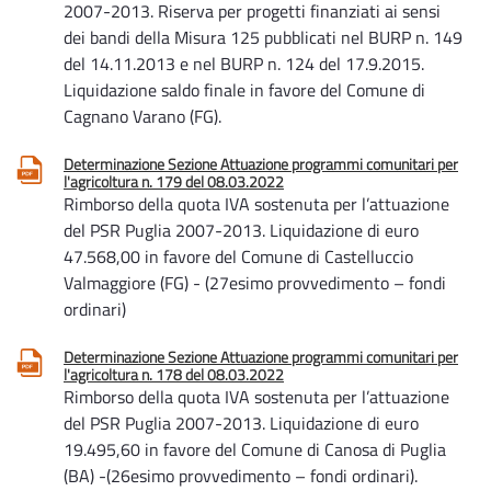
2007-2013. Riserva per progetti finanziati ai sensi
dei bandi della Misura 125 pubblicati nel BURP n. 149
del 14.11.2013 e nel BURP n. 124 del 17.9.2015.
Liquidazione saldo finale in favore del Comune di
Cagnano Varano (FG).
Determinazione Sezione Attuazione programmi comunitari per
l'agricoltura n. 179 del 08.03.2022
Rimborso della quota IVA sostenuta per l’attuazione
del PSR Puglia 2007-2013. Liquidazione di euro
47.568,00 in favore del Comune di Castelluccio
Valmaggiore (FG) - (27esimo provvedimento – fondi
ordinari)
Determinazione Sezione Attuazione programmi comunitari per
l'agricoltura n. 178 del 08.03.2022
Rimborso della quota IVA sostenuta per l’attuazione
del PSR Puglia 2007-2013. Liquidazione di euro
19.495,60 in favore del Comune di Canosa di Puglia
(BA) -(26esimo provvedimento – fondi ordinari).