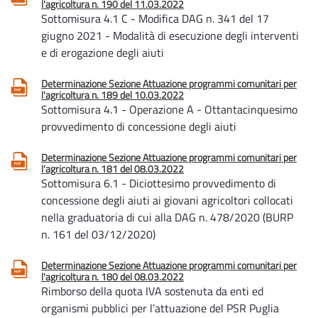
l'agricoltura n. 190 del 11.03.2022
Sottomisura 4.1 C - Modifica DAG n. 341 del 17
giugno 2021 - Modalità di esecuzione degli interventi
e di erogazione degli aiuti
Determinazione Sezione Attuazione programmi comunitari per
l'agricoltura n. 189 del 10.03.2022
Sottomisura 4.1 - Operazione A - Ottantacinquesimo
provvedimento di concessione degli aiuti
Determinazione Sezione Attuazione programmi comunitari per
l'agricoltura n. 181 del 08.03.2022
Sottomisura 6.1 - Diciottesimo provvedimento di
concessione degli aiuti ai giovani agricoltori collocati
nella graduatoria di cui alla DAG n. 478/2020 (BURP
n. 161 del 03/12/2020)
Determinazione Sezione Attuazione programmi comunitari per
l'agricoltura n. 180 del 08.03.2022
Rimborso della quota IVA sostenuta da enti ed
organismi pubblici per l’attuazione del PSR Puglia