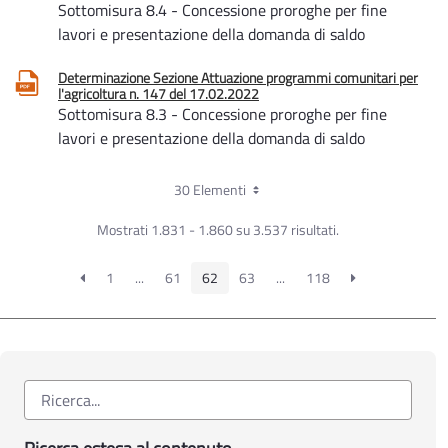
Sottomisura 8.4 - Concessione proroghe per fine
lavori e presentazione della domanda di saldo
Determinazione Sezione Attuazione programmi comunitari per
l'agricoltura n. 147 del 17.02.2022
Sottomisura 8.3 - Concessione proroghe per fine
lavori e presentazione della domanda di saldo
30 Elementi
Mostrati 1.831 - 1.860 su 3.537 risultati.
1
...
61
62
63
...
118