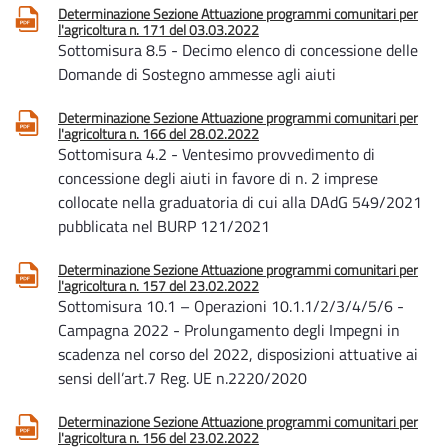
Determinazione Sezione Attuazione programmi comunitari per
l'agricoltura n. 171 del 03.03.2022
Sottomisura 8.5 - Decimo elenco di concessione delle
Domande di Sostegno ammesse agli aiuti
Determinazione Sezione Attuazione programmi comunitari per
l'agricoltura n. 166 del 28.02.2022
Sottomisura 4.2 - Ventesimo provvedimento di
concessione degli aiuti in favore di n. 2 imprese
collocate nella graduatoria di cui alla DAdG 549/2021
pubblicata nel BURP 121/2021
Determinazione Sezione Attuazione programmi comunitari per
l'agricoltura n. 157 del 23.02.2022
Sottomisura 10.1 – Operazioni 10.1.1/2/3/4/5/6 -
Campagna 2022 - Prolungamento degli Impegni in
scadenza nel corso del 2022, disposizioni attuative ai
sensi dell’art.7 Reg. UE n.2220/2020
Determinazione Sezione Attuazione programmi comunitari per
l'agricoltura n. 156 del 23.02.2022