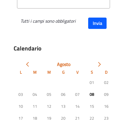
Tutti i campi sono obbligatori
Invia
Calendario
Agosto
L
M
M
G
V
S
D
01
02
03
04
05
06
07
08
09
10
11
12
13
14
15
16
17
18
19
20
21
22
23