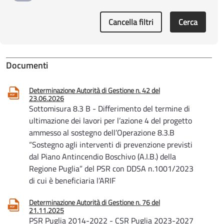
Cancella filtri
Cerca
Documenti
Determinazione Autorità di Gestione n. 42 del
23.06.2026
Sottomisura 8.3 B - Differimento del termine di
ultimazione dei lavori per l’azione 4 del progetto
ammesso al sostegno dell’Operazione 8.3.B
“Sostegno agli interventi di prevenzione previsti
dal Piano Antincendio Boschivo (A.I.B.) della
Regione Puglia” del PSR con DDSA n.1001/2023
di cui è beneficiaria l’ARIF
Determinazione Autorità di Gestione n. 76 del
21.11.2025
PSR Puglia 2014-2022 - CSR Puglia 2023-2027