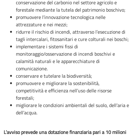
conservazione del carbonio nel settore agricolo e
forestale mediante la tutela del patrimonio boschivo;
promuovere l’innovazione tecnologica nelle
attrezzature e nei mezzi;
ridurre il rischio di incendi, attraverso l’esecuzione di
tagli intercalari, fitosanitari e cure colturali nei boschi;
implementare i sistemi fissi di
monitoraggio/osservazione di incendi boschivi e
calamità naturali e le apparecchiature di
comunicazione.
conservare e tutelare la biodiversità;
promuovere e migliorare la sostenibilità,
competitività e efficienza nell’uso delle risorse
forestali;
migliorare le condizioni ambientali del suolo, dell’aria e
dell’acqua.
L’avviso prevede una dotazione finanziaria pari a 10 milioni