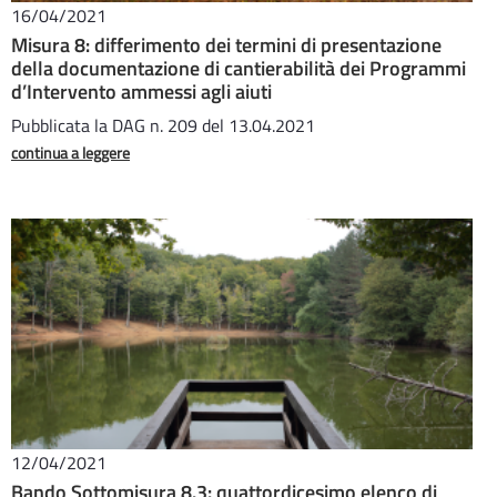
16/04/2021
Misura 8: differimento dei termini di presentazione
della documentazione di cantierabilità dei Programmi
d’Intervento ammessi agli aiuti
Pubblicata la DAG n. 209 del 13.04.2021
continua a leggere
12/04/2021
Bando Sottomisura 8.3: quattordicesimo elenco di