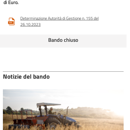
di Euro.
Determinazione Autorità di Gestione n. 155 del
26.10.2023
Bando chiuso
Notizie del bando