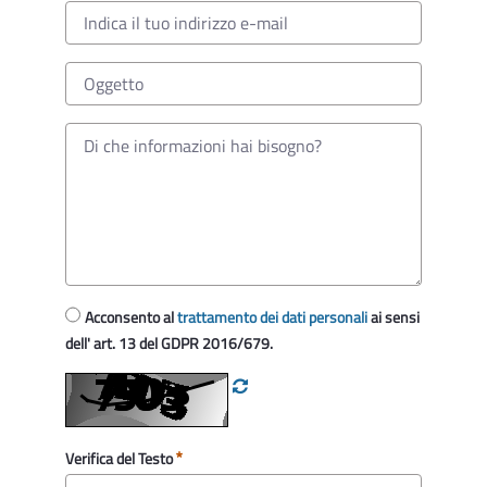
Acconsento al
trattamento dei dati personali
ai sensi
dell' art. 13 del GDPR 2016/679.
Verifica del Testo