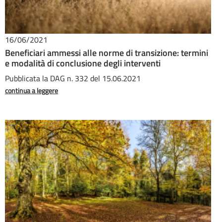
16/06/2021
Beneficiari ammessi alle norme di transizione: termini
e modalità di conclusione degli interventi
Pubblicata la DAG n. 332 del 15.06.2021
continua a leggere