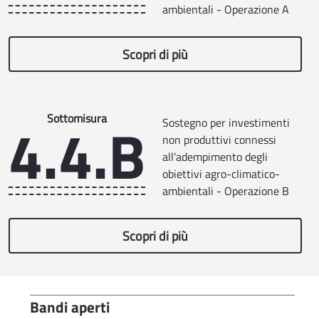
ambientali - Operazione A
Scopri di più
4.4.B
Sottomisura
Sostegno per investimenti
non produttivi connessi
all’adempimento degli
obiettivi agro-climatico-
ambientali - Operazione B
Scopri di più
Bandi aperti