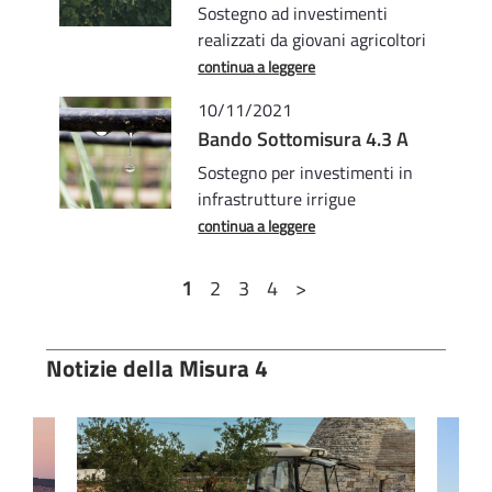
Sostegno ad investimenti
realizzati da giovani agricoltori
continua a leggere
10/11/2021
Bando Sottomisura 4.3 A
Sostegno per investimenti in
infrastrutture irrigue
continua a leggere
1
2
3
4
>
Notizie della Misura 4