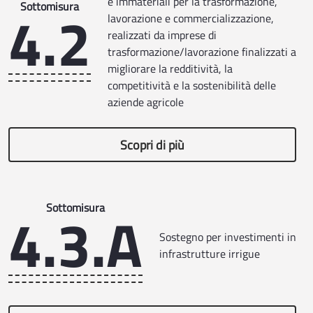
e immateriali per la trasformazione,
4.2
Sottomisura
lavorazione e commercializzazione,
realizzati da imprese di
trasformazione/lavorazione finalizzati a
migliorare la redditività, la
competitività e la sostenibilità delle
aziende agricole
Scopri di più
4.3.A
Sottomisura
Sostegno per investimenti in
infrastrutture irrigue