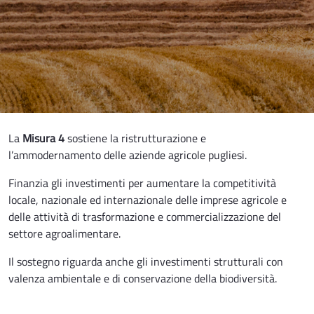
La
Misura 4
sostiene la ristrutturazione e
l’ammodernamento delle aziende agricole pugliesi.
Finanzia gli investimenti per aumentare la competitività
locale, nazionale ed internazionale delle imprese agricole e
delle attività di trasformazione e commercializzazione del
settore agroalimentare.
Il sostegno riguarda anche gli investimenti strutturali con
valenza ambientale e di conservazione della biodiversità.