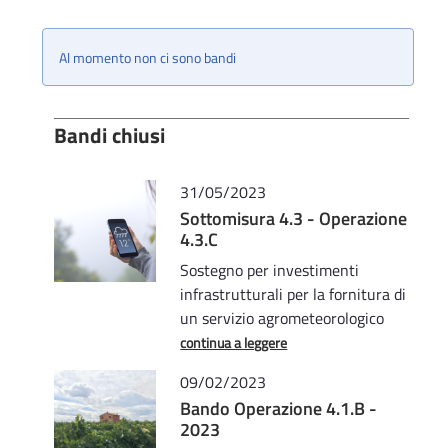
Al momento non ci sono bandi
Bandi chiusi
31/05/2023
Sottomisura 4.3 - Operazione
4.3.C
Sostegno per investimenti
infrastrutturali per la fornitura di
un servizio agrometeorologico
continua a leggere
09/02/2023
Bando Operazione 4.1.B -
2023