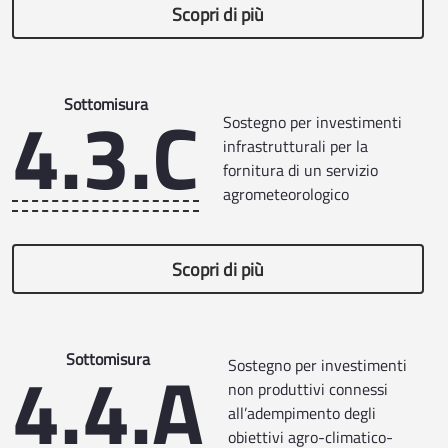
Scopri di più
4.3.C
Sottomisura
Sostegno per investimenti
infrastrutturali per la
fornitura di un servizio
agrometeorologico
Scopri di più
4.4.A
Sottomisura
Sostegno per investimenti
non produttivi connessi
all’adempimento degli
obiettivi agro-climatico-