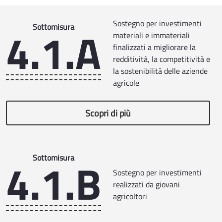
Sostegno per investimenti
4.1.A
Sottomisura
materiali e immateriali
finalizzati a migliorare la
redditività, la competitività e
la sostenibilità delle aziende
agricole
Scopri di più
4.1.B
Sottomisura
Sostegno per investimenti
realizzati da giovani
agricoltori