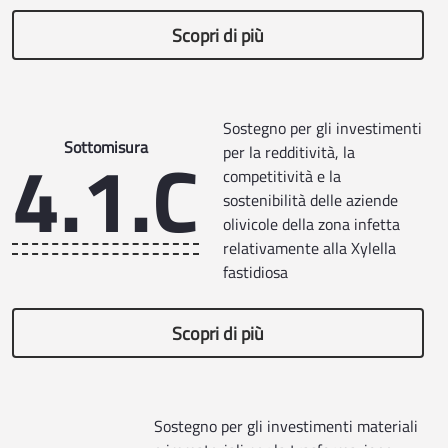
Scopri di più
Sostegno per gli investimenti
4.1.C
Sottomisura
per la redditività, la
competitività e la
sostenibilità delle aziende
olivicole della zona infetta
relativamente alla Xylella
fastidiosa
Scopri di più
Sostegno per gli investimenti materiali