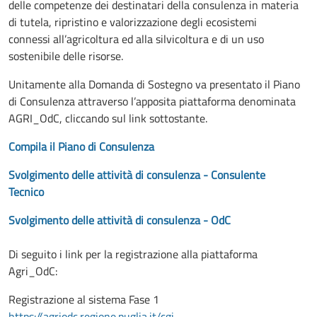
delle competenze dei destinatari della consulenza in materia
di tutela, ripristino e valorizzazione degli ecosistemi
connessi all’agricoltura ed alla silvicoltura e di un uso
sostenibile delle risorse.
Unitamente alla Domanda di Sostegno va presentato il Piano
di Consulenza attraverso l’apposita piattaforma denominata
AGRI_OdC, cliccando sul link sottostante.
Compila il Piano di Consulenza
Svolgimento delle attività di consulenza - Consulente
Tecnico
Svolgimento delle attività di consulenza - OdC
Di seguito i link per la registrazione alla piattaforma
Agri_OdC:
Registrazione al sistema Fase 1
https://agriodc.regione.puglia.it/cgi-