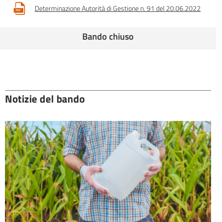
Determinazione Autorità di Gestione n. 91 del 20.06.2022
Bando chiuso
Notizie del bando