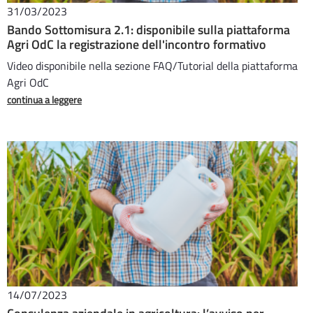
31/03/2023
Bando Sottomisura 2.1: disponibile sulla piattaforma
Agri OdC la registrazione dell'incontro formativo
Video disponibile nella sezione FAQ/Tutorial della piattaforma
Agri OdC
continua a leggere
14/07/2023