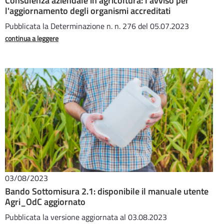
Consulenza aziendale in agricoltura: l’avviso per
l'aggiornamento degli organismi accreditati
Pubblicata la Determinazione n. n. 276 del 05.07.2023
continua a leggere
03/08/2023
Bando Sottomisura 2.1: disponibile il manuale utente
Agri_OdC aggiornato
Pubblicata la versione aggiornata al 03.08.2023