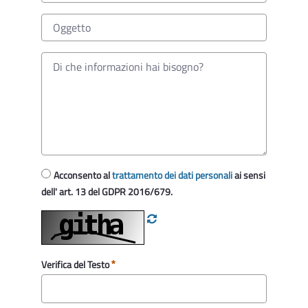
Acconsento al
trattamento dei dati personali
ai sensi
dell' art. 13 del GDPR 2016/679.
Verifica del Testo