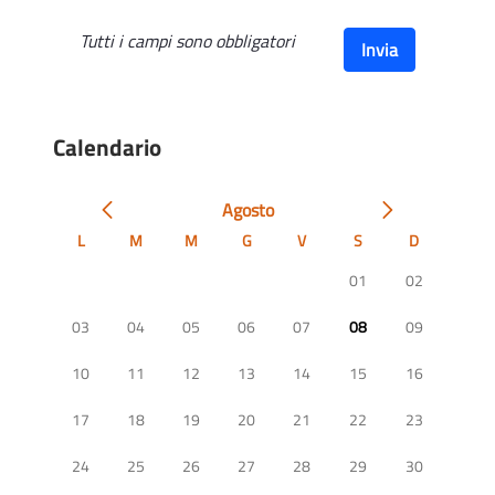
Tutti i campi sono obbligatori
Invia
Calendario
Agosto
L
M
M
G
V
S
D
01
02
03
04
05
06
07
08
09
10
11
12
13
14
15
16
17
18
19
20
21
22
23
24
25
26
27
28
29
30