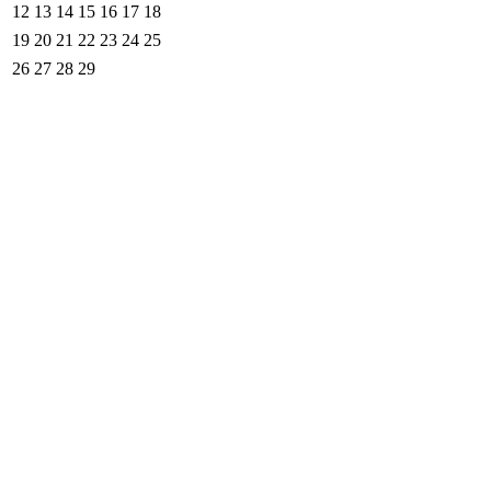
12
13
14
15
16
17
18
19
20
21
22
23
24
25
26
27
28
29