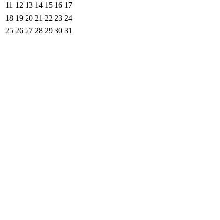
11
12
13
14
15
16
17
18
19
20
21
22
23
24
25
26
27
28
29
30
31