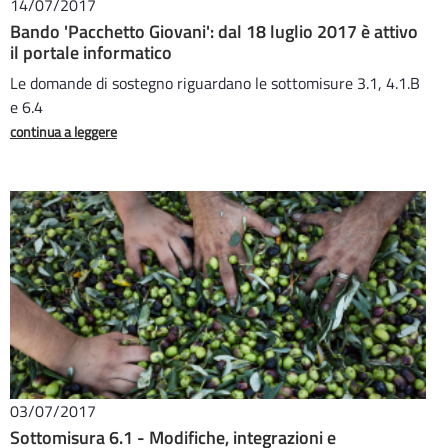
14/07/2017
Bando 'Pacchetto Giovani': dal 18 luglio 2017 è attivo
il portale informatico
Le domande di sostegno riguardano le sottomisure 3.1, 4.1.B
e 6.4
continua a leggere
03/07/2017
Sottomisura 6.1 - Modifiche, integrazioni e