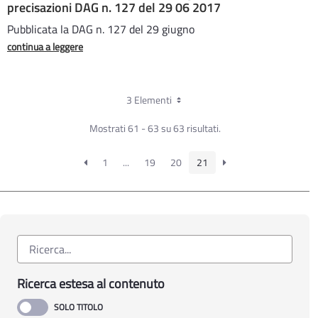
precisazioni DAG n. 127 del 29 06 2017
Pubblicata la DAG n. 127 del 29 giugno
continua a leggere
3 Elementi
Mostrati 61 - 63 su 63 risultati.
1
...
19
20
21
Ricerca estesa al contenuto