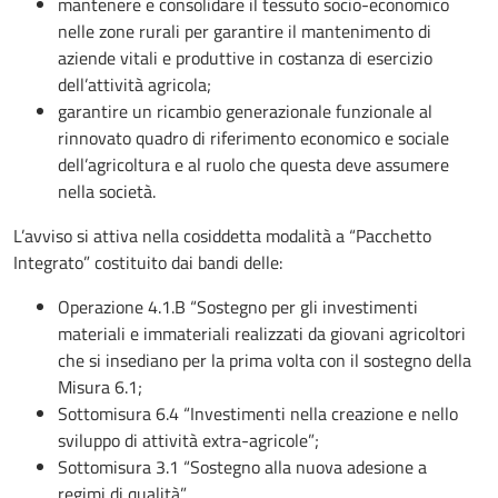
mantenere e consolidare il tessuto socio-economico
nelle zone rurali per garantire il mantenimento di
aziende vitali e produttive in costanza di esercizio
dell’attività agricola;
garantire un ricambio generazionale funzionale al
rinnovato quadro di riferimento economico e sociale
dell’agricoltura e al ruolo che questa deve assumere
nella società.
L’avviso si attiva nella cosiddetta modalità a “Pacchetto
Integrato” costituito dai bandi delle:
Operazione 4.1.B “Sostegno per gli investimenti
materiali e immateriali realizzati da giovani agricoltori
che si insediano per la prima volta con il sostegno della
Misura 6.1;
Sottomisura 6.4 “Investimenti nella creazione e nello
sviluppo di attività extra-agricole”;
Sottomisura 3.1 “Sostegno alla nuova adesione a
regimi di qualità”.