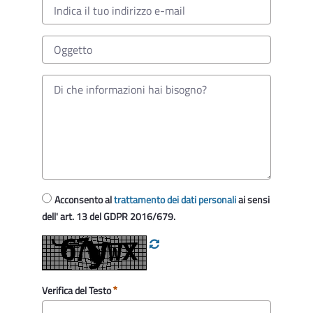
Acconsento al
trattamento dei dati personali
ai sensi
dell' art. 13 del GDPR 2016/679.
Verifica del Testo