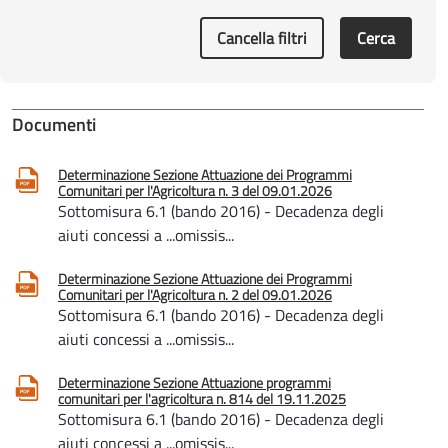
Cancella filtri
Cerca
Documenti
Determinazione Sezione Attuazione dei Programmi
Comunitari per l'Agricoltura n. 3 del 09.01.2026
Sottomisura 6.1 (bando 2016) - Decadenza degli
aiuti concessi a ...omissis...
Determinazione Sezione Attuazione dei Programmi
Comunitari per l'Agricoltura n. 2 del 09.01.2026
Sottomisura 6.1 (bando 2016) - Decadenza degli
aiuti concessi a ...omissis...
Determinazione Sezione Attuazione programmi
comunitari per l'agricoltura n. 814 del 19.11.2025
Sottomisura 6.1 (bando 2016) - Decadenza degli
aiuti concessi a ...omissis...