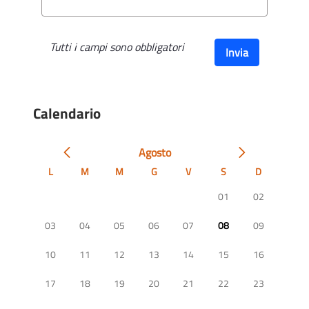
Tutti i campi sono obbligatori
Invia
Calendario
Agosto
L
M
M
G
V
S
D
01
02
03
04
05
06
07
08
09
10
11
12
13
14
15
16
17
18
19
20
21
22
23