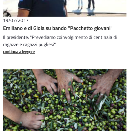
19/07/2017
Emiliano e di Gioia su bando "Pacchetto giovani"
Il presidente: "Prevediamo coinvolgimento di centinaia di
ragazze e ragazzi pugliesi"
continua a leggere