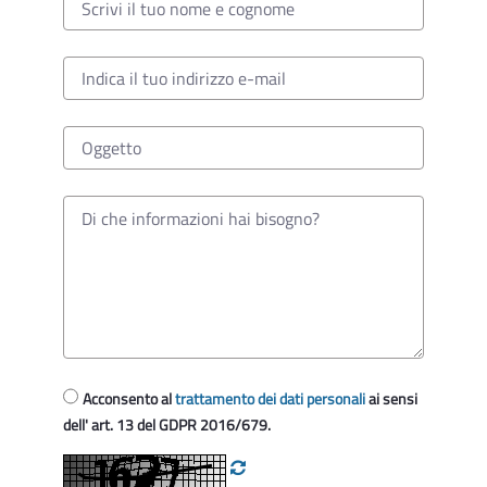
Acconsento al
trattamento dei dati personali
ai sensi
dell' art. 13 del GDPR 2016/679.