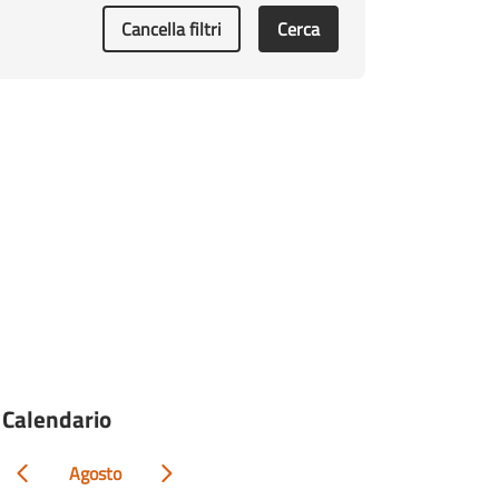
Cancella filtri
Cerca
Calendario
Agosto