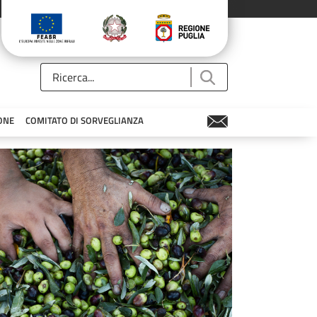
ONE
COMITATO DI SORVEGLIANZA