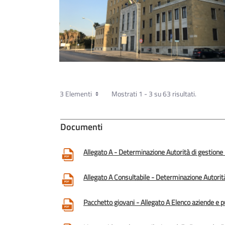
3 Elementi
Mostrati 1 - 3 su 63 risultati.
Documenti
Allegato A - Determinazione Autorità di gestione
Allegato A Consultabile - Determinazione Autorit
Pacchetto giovani - Allegato A Elenco aziende e p