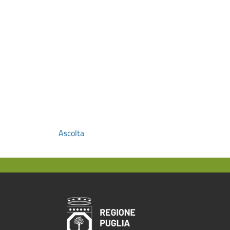
Ascolta