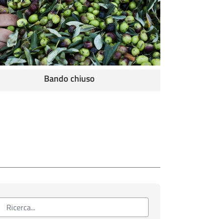
Bando chiuso