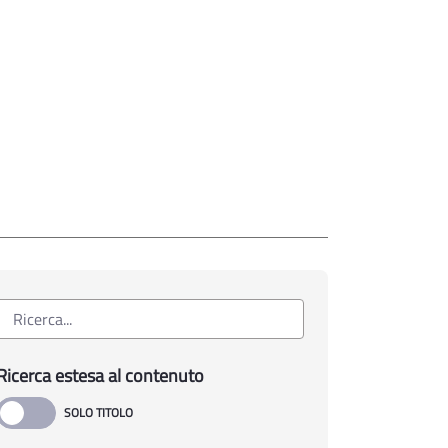
Ricerca estesa al contenuto