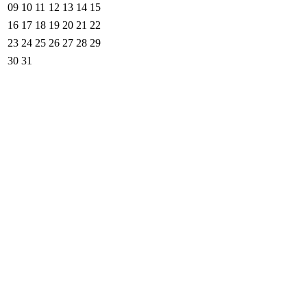
09
10
11
12
13
14
15
16
17
18
19
20
21
22
23
24
25
26
27
28
29
30
31