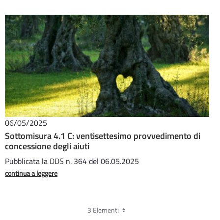
06/05/2025
Sottomisura 4.1 C: ventisettesimo provvedimento di
concessione degli aiuti
Pubblicata la DDS n. 364 del 06.05.2025
continua a leggere
3 Elementi