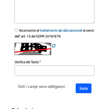
Acconsento al
trattamento dei dati personali
ai sensi
dell' art. 13 del GDPR 2016/679.
Verifica del Testo
Tutti i campi sono obbligatori
Invia