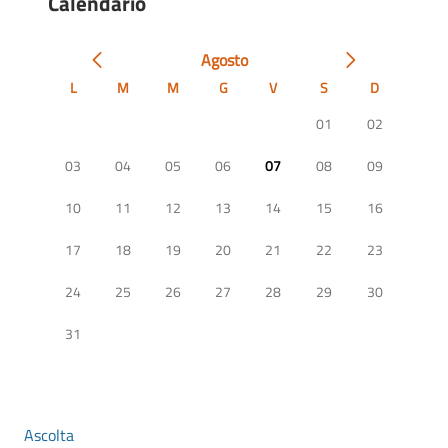
Calendario
Agosto
L
M
M
G
V
S
D
01
02
03
04
05
06
07
08
09
10
11
12
13
14
15
16
17
18
19
20
21
22
23
24
25
26
27
28
29
30
31
Ascolta