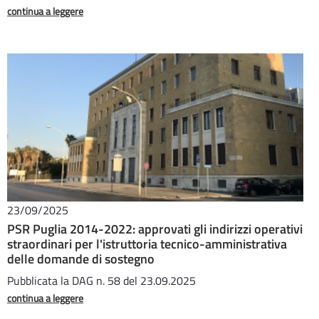
continua a leggere
23/09/2025
PSR Puglia 2014-2022: approvati gli indirizzi operativi
straordinari per l'istruttoria tecnico-amministrativa
delle domande di sostegno
Pubblicata la DAG n. 58 del 23.09.2025
continua a leggere