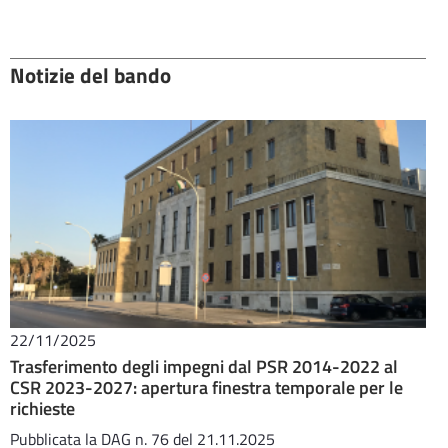
Notizie del bando
22/11/2025
Trasferimento degli impegni dal PSR 2014-2022 al
CSR 2023-2027: apertura finestra temporale per le
richieste
Pubblicata la DAG n. 76 del 21.11.2025