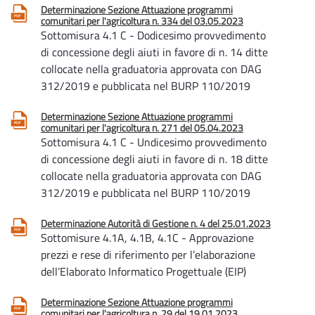
Determinazione Sezione Attuazione programmi
comunitari per l'agricoltura n. 334 del 03.05.2023
Sottomisura 4.1 C - Dodicesimo provvedimento
di concessione degli aiuti in favore di n. 14 ditte
collocate nella graduatoria approvata con DAG
312/2019 e pubblicata nel BURP 110/2019
Determinazione Sezione Attuazione programmi
comunitari per l'agricoltura n. 271 del 05.04.2023
Sottomisura 4.1 C - Undicesimo provvedimento
di concessione degli aiuti in favore di n. 18 ditte
collocate nella graduatoria approvata con DAG
312/2019 e pubblicata nel BURP 110/2019
Determinazione Autorità di Gestione n. 4 del 25.01.2023
Sottomisure 4.1A, 4.1B, 4.1C - Approvazione
prezzi e rese di riferimento per l’elaborazione
dell’Elaborato Informatico Progettuale (EIP)
Determinazione Sezione Attuazione programmi
comunitari per l'agricoltura n. 29 del 19.01.2023